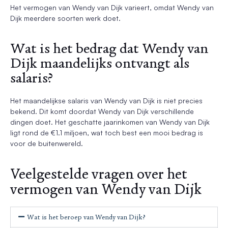
Het vermogen van Wendy van Dijk varieert, omdat Wendy van
Dijk meerdere soorten werk doet.
Wat is het bedrag dat Wendy van
Dijk maandelijks ontvangt als
salaris?
Het maandelijkse salaris van Wendy van Dijk is niet precies
bekend. Dit komt doordat Wendy van Dijk verschillende
dingen doet. Het geschatte jaarinkomen van Wendy van Dijk
ligt rond de €1.1 miljoen, wat toch best een mooi bedrag is
voor de buitenwereld.
Veelgestelde vragen over het
vermogen van Wendy van Dijk
Wat is het beroep van Wendy van Dijk?