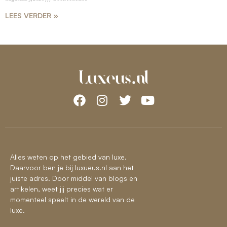
LEES VERDER »
Alles weten op het gebied van luxe.
Daarvoor ben je bij luxueus.nl aan het
juiste adres. Door middel van blogs en
artikelen, weet jij precies wat er
momenteel speelt in de wereld van de
luxe.