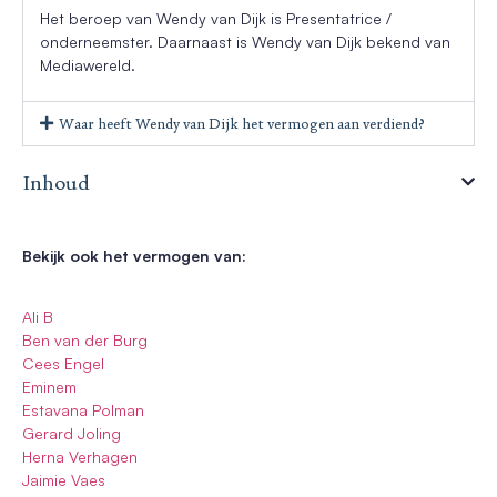
Het beroep van Wendy van Dijk is Presentatrice /
onderneemster. Daarnaast is Wendy van Dijk bekend van
Mediawereld.
Waar heeft Wendy van Dijk het vermogen aan verdiend?
Inhoud
Bekijk ook het vermogen van:
Ali B
Ben van der Burg
Cees Engel
Eminem
Estavana Polman
Gerard Joling
Herna Verhagen
Jaimie Vaes