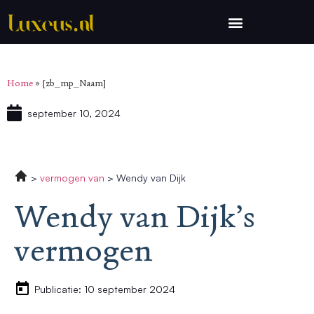
Home
»
[zb_mp_Naam]
september 10, 2024
vermogen van
Wendy van Dijk
Wendy van Dijk’s
vermogen
Publicatie: 10 september 2024