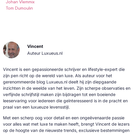
Johan Vlemmix
Tom Dumoulin
Vincent
Auteur Luxueus.nl
Vincent is een gepassioneerde schrijver en lifestyle-expert die
zijn pen richt op de wereld van luxe. Als auteur voor het
gerenommeerde blog Luxueus.nl deelt hij zijn diepgaande
inzichten in de weelde van het leven. Zijn scherpe observaties en
verfijnde schrijfstijl maken zijn bijdragen tot een boeiende
leeservaring voor iedereen die geïnteresseerd is in de pracht en
praal van een luxueuze levensstijl.
Met een scherp oog voor detail en een ongeëvenaarde passie
voor alles wat met luxe te maken heeft, brengt Vincent de lezers
op de hoogte van de nieuwste trends, exclusieve bestemmingen