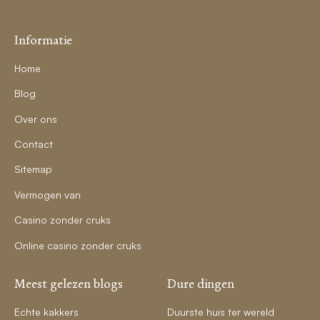
Informatie
Home
Blog
Over ons
Contact
Sitemap
Vermogen van
Casino zonder cruks
Online casino zonder cruks
Meest gelezen blogs
Dure dingen
Echte kakkers
Duurste huis ter wereld