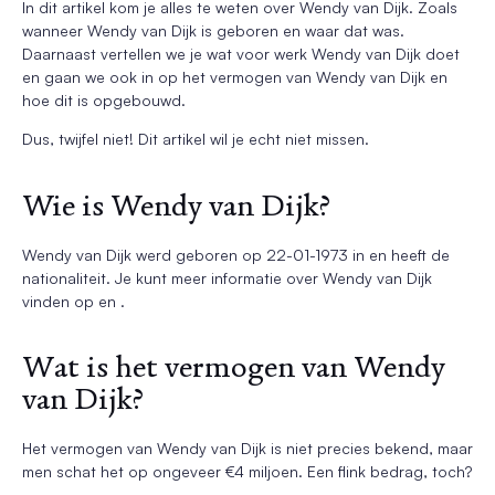
In dit artikel kom je alles te weten over Wendy van Dijk. Zoals
wanneer Wendy van Dijk is geboren en waar dat was.
Daarnaast vertellen we je wat voor werk Wendy van Dijk doet
en gaan we ook in op het vermogen van Wendy van Dijk en
hoe dit is opgebouwd.
Dus, twijfel niet! Dit artikel wil je echt niet missen.
Wie is Wendy van Dijk?
Wendy van Dijk werd geboren op 22-01-1973 in en heeft de
nationaliteit. Je kunt meer informatie over Wendy van Dijk
vinden op en .
Wat is het vermogen van Wendy
van Dijk?
Het vermogen van Wendy van Dijk is niet precies bekend, maar
men schat het op ongeveer €4 miljoen. Een flink bedrag, toch?