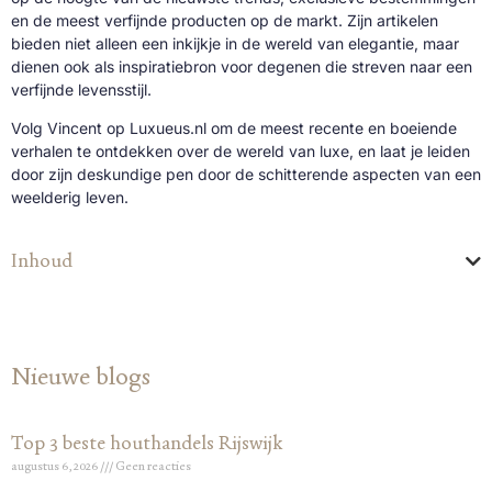
en de meest verfijnde producten op de markt. Zijn artikelen
bieden niet alleen een inkijkje in de wereld van elegantie, maar
dienen ook als inspiratiebron voor degenen die streven naar een
verfijnde levensstijl.
Volg Vincent op Luxueus.nl om de meest recente en boeiende
verhalen te ontdekken over de wereld van luxe, en laat je leiden
door zijn deskundige pen door de schitterende aspecten van een
weelderig leven.
Inhoud
Nieuwe blogs
Top 3 beste houthandels Rijswijk
augustus 6, 2026
Geen reacties