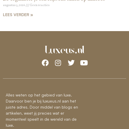
augustus 3, 2026
Geen reacties
LEES VERDER »
Alles weten op het gebied van luxe.
Daarvoor ben je bij luxueus.nl aan het
juiste adres. Door middel van blogs en
artikelen, weet jij precies wat er
momenteel speelt in de wereld van de
luxe.