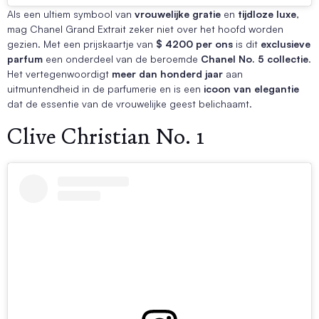
Als een ultiem symbool van
vrouwelijke gratie
en
tijdloze luxe
,
mag Chanel Grand Extrait zeker niet over het hoofd worden
gezien. Met een prijskaartje van
$ 4200 per ons
is dit
exclusieve
parfum
een onderdeel van de beroemde
Chanel No. 5 collectie
.
Het vertegenwoordigt
meer dan honderd jaar
aan
uitmuntendheid in de parfumerie en is een
icoon van elegantie
dat de essentie van de vrouwelijke geest belichaamt.
Clive Christian No. 1