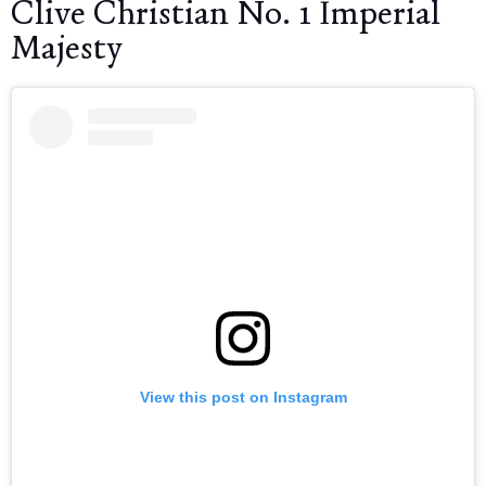
Clive Christian No. 1 Imperial
Majesty
View this post on Instagram