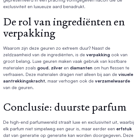
exclusiviteit en luxueuze aard benadrukt.
De rol van ingrediënten en
verpakking
Waarom zijn deze geuren zo extreem duur? Naast de
zeldzaamheid van de ingrediënten, is de
verpakking
ook van
groot belang. Luxe geuren maken vaak gebruik van kostbare
materialen zoals
goud
,
zilver
en
diamanten
om hun flessen te
verfraaien. Deze materialen dragen niet alleen bij aan de
visuele
aantrekkingskracht
, maar verhogen ook de
verzamelwaarde
van de geuren.
Conclusie: duurste parfum
De high-end parfumwereld straalt luxe en exclusiviteit uit, waarbij
elk parfum niet simpelweg een geur is, maar eerder een
erfstuk
dat van generatie op generatie kan worden doorgegeven. Deze