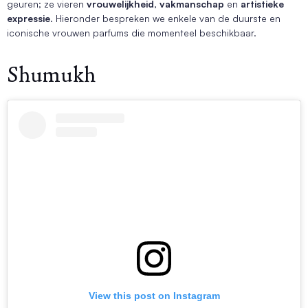
geuren; ze vieren
vrouwelijkheid
,
vakmanschap
en
artistieke
expressie
. Hieronder bespreken we enkele van de duurste en
iconische vrouwen parfums die momenteel beschikbaar.
Shumukh
View this post on Instagram