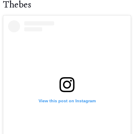
Thebes
View this post on Instagram