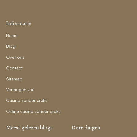
Informatie
Home
Blog
Over ons
Contact
Sitemap
Vermogen van
Casino zonder cruks
Online casino zonder cruks
Meest gelezen blogs
Dure dingen