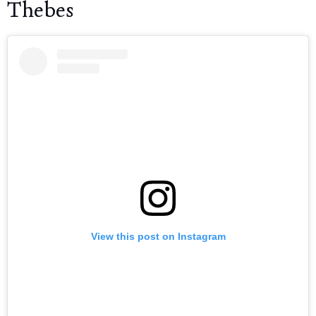
Thebes
View this post on Instagram