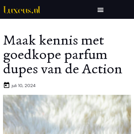
Maak kennis met
goedkope parfum
dupes van de Action
juli 10, 2024