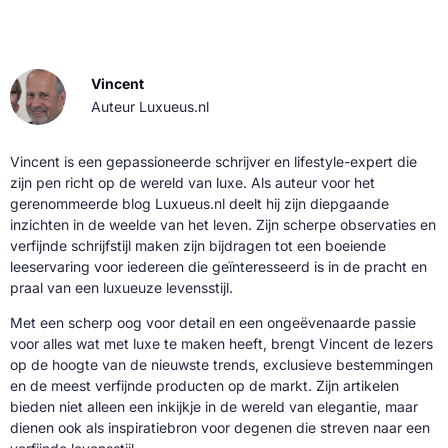
Vincent
Auteur Luxueus.nl
Vincent is een gepassioneerde schrijver en lifestyle-expert die
zijn pen richt op de wereld van luxe. Als auteur voor het
gerenommeerde blog Luxueus.nl deelt hij zijn diepgaande
inzichten in de weelde van het leven. Zijn scherpe observaties en
verfijnde schrijfstijl maken zijn bijdragen tot een boeiende
leeservaring voor iedereen die geïnteresseerd is in de pracht en
praal van een luxueuze levensstijl.
Met een scherp oog voor detail en een ongeëvenaarde passie
voor alles wat met luxe te maken heeft, brengt Vincent de lezers
op de hoogte van de nieuwste trends, exclusieve bestemmingen
en de meest verfijnde producten op de markt. Zijn artikelen
bieden niet alleen een inkijkje in de wereld van elegantie, maar
dienen ook als inspiratiebron voor degenen die streven naar een