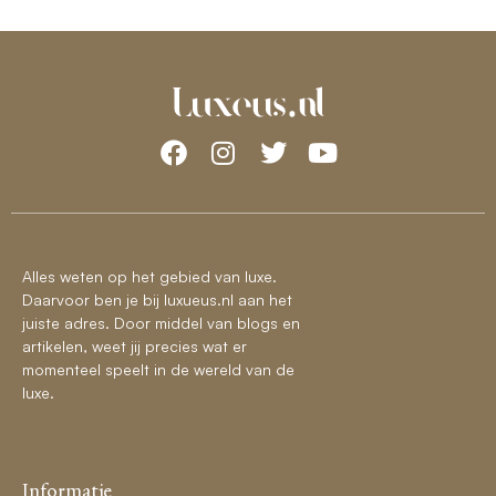
Alles weten op het gebied van luxe.
Daarvoor ben je bij luxueus.nl aan het
juiste adres. Door middel van blogs en
artikelen, weet jij precies wat er
momenteel speelt in de wereld van de
luxe.
Informatie