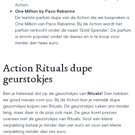
Action.
One Million by Paco Rabanne
De laatste parfum dupe van de Action die we bespreken is
One Million van Paco Rabanne. Bij de Action wordt het
parfum verkocht onder de naam ‘Gold Spender’. De parfum
is enorm populair onder de dames en is te koop voor
minder dan twee euro.
Action Rituals dupe
geurstokjes
Ben je helemaal dol op de geurstokjes van
Rituals
? Dan hebben
we goed nieuws voor jou. Bij de Action kun je namelijk dupe
geurstokjes kopen van Rituals. De geurstokjes ruiken iets minder
lang, maar daar is de prijs ook naar. De geur komt precies
overeen met de geurstokjes van Rituals. Voor een kleine
verpakking betaal je minder dan vier euro en voor een kleine
verpakking minder dan zes euro.