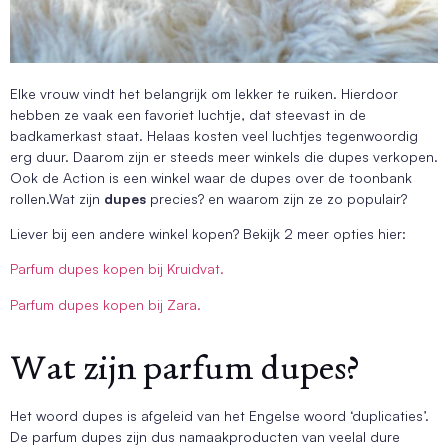
Elke vrouw vindt het belangrijk om lekker te ruiken. Hierdoor
hebben ze vaak een favoriet luchtje, dat steevast in de
badkamerkast staat. Helaas kosten veel luchtjes tegenwoordig
erg duur. Daarom zijn er steeds meer winkels die dupes verkopen.
Ook de Action is een winkel waar de dupes over de toonbank
rollen.Wat zijn
dupes
precies? en waarom zijn ze zo populair?
Liever bij een andere winkel kopen? Bekijk 2 meer opties hier:
Parfum dupes kopen bij Kruidvat.
Parfum dupes kopen bij Zara.
Wat zijn parfum dupes?
Het woord dupes is afgeleid van het Engelse woord ‘duplicaties’.
De parfum dupes zijn dus namaakproducten van veelal dure