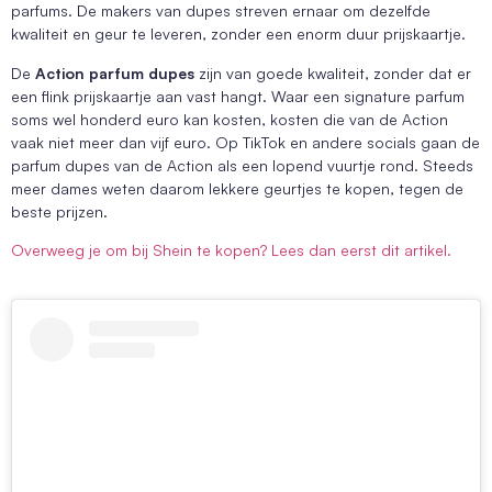
parfums. De makers van dupes streven ernaar om dezelfde
kwaliteit en geur te leveren, zonder een enorm duur prijskaartje.
De
Action parfum dupes
zijn van goede kwaliteit, zonder dat er
een flink prijskaartje aan vast hangt. Waar een signature parfum
soms wel honderd euro kan kosten, kosten die van de Action
vaak niet meer dan vijf euro. Op TikTok en andere socials gaan de
parfum dupes van de Action als een lopend vuurtje rond. Steeds
meer dames weten daarom lekkere geurtjes te kopen, tegen de
beste prijzen.
Overweeg je om bij Shein te kopen? Lees dan eerst dit artikel.