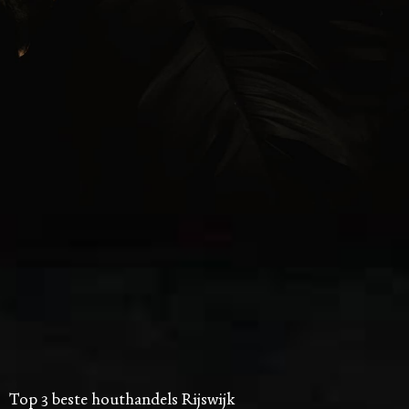
Top 3 beste houthandels Rijswijk