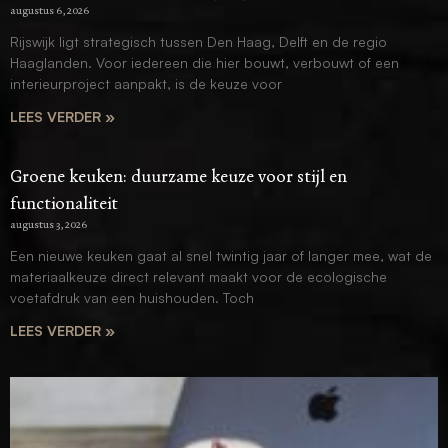
augustus 6, 2026
Rijswijk ligt strategisch tussen Den Haag, Delft en de regio
Haaglanden. Voor iedereen die hier bouwt, verbouwt of een
interieurproject aanpakt, is de keuze voor
LEES VERDER »
Groene keuken: duurzame keuze voor stijl en
functionaliteit
augustus 3, 2026
Een nieuwe keuken gaat al snel twintig jaar of langer mee, wat de
materiaalkeuze direct relevant maakt voor de ecologische
voetafdruk van een huishouden. Toch
LEES VERDER »