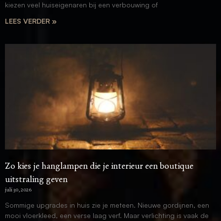
kiezen veel huiseigenaren bij een verbouwing of
LEES VERDER »
Zo kies je hanglampen die je interieur een boutique
uitstraling geven
juli 30, 2026
Sommige upgrades in huis zie je meteen. Nieuwe gordijnen, een
mooi vloerkleed, een verse laag verf. Maar verlichting is vaak de