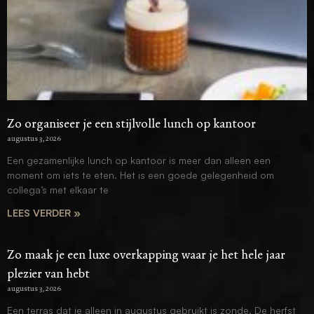
Zo organiseer je een stijlvolle lunch op kantoor
augustus 3, 2026
Een gezamenlijke lunch op kantoor is meer dan alleen een
moment om iets te eten. Het is een goede gelegenheid om
collega’s met elkaar te
LEES VERDER »
Zo maak je een luxe overkapping waar je het hele jaar
plezier van hebt
augustus 3, 2026
Een terras dat je alleen in augustus gebruikt is zonde. De herfst