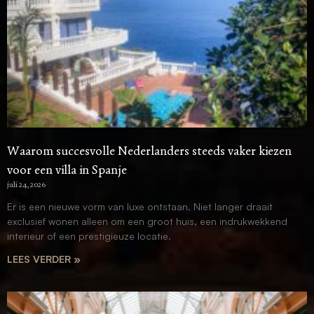
Waarom succesvolle Nederlanders steeds vaker kiezen
voor een villa in Spanje
juli 24, 2026
Er is een nieuwe vorm van luxe ontstaan. Niet langer draait
exclusief wonen alleen om een groot huis, een indrukwekkend
interieur of een prestigieuze locatie.
LEES VERDER »