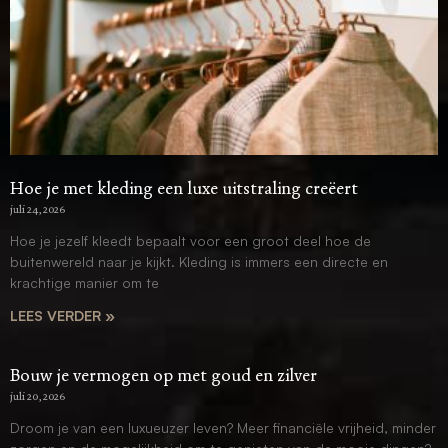
Hoe je met kleding een luxe uitstraling creëert
juli 24, 2026
Hoe je jezelf kleedt bepaalt voor een groot deel hoe de
buitenwereld naar je kijkt. Kleding is immers een directe en
krachtige manier om te
LEES VERDER »
Bouw je vermogen op met goud en zilver
juli 20, 2026
Droom je van een luxueuzer leven? Meer financiële vrijheid, minder