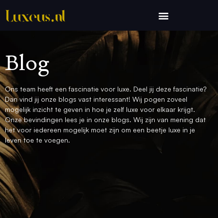
Blog
Ons team heeft een fascinatie voor luxe. Deel jij deze fascinatie?
Dan vind jij onze blogs vast interessant! Wij pogen zoveel
mogelijk inzicht te geven in hoe je zelf luxe voor elkaar krijgt.
Onze bevindingen lees je in onze blogs. Wij zijn van mening dat
het voor iedereen mogelijk moet zijn om een beetje luxe in je
leven toe te voegen.