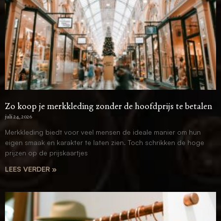
Zo koop je merkkleding zonder de hoofdprijs te betalen
juli 24, 2026
Merkkleding biedt voor veel mensen de ideale manier om hun
eigen smaak en karakter te laten zien. Toch schrikken de hoge
prijzen op de prijskaartjes
LEES VERDER »