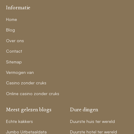
Informatie
Home
Blog
Over ons
Contact
Sitemap
Vermogen van
Casino zonder cruks
Online casino zonder cruks
Meest gelezen blogs
Dure dingen
Echte kakkers
Duurste huis ter wereld
Jumbo Uitbetaaldata
Duurste hotel ter wereld