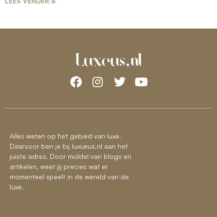
LEES VERDER »
Alles weten op het gebied van luxe.
Daarvoor ben je bij luxueus.nl aan het
juiste adres. Door middel van blogs en
artikelen, weet jij precies wat er
momenteel speelt in de wereld van de
luxe.