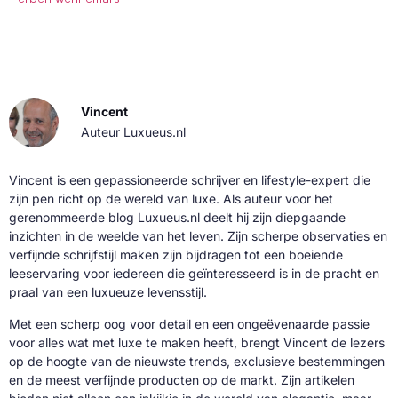
Vincent
Auteur Luxueus.nl
Vincent is een gepassioneerde schrijver en lifestyle-expert die
zijn pen richt op de wereld van luxe. Als auteur voor het
gerenommeerde blog Luxueus.nl deelt hij zijn diepgaande
inzichten in de weelde van het leven. Zijn scherpe observaties en
verfijnde schrijfstijl maken zijn bijdragen tot een boeiende
leeservaring voor iedereen die geïnteresseerd is in de pracht en
praal van een luxueuze levensstijl.
Met een scherp oog voor detail en een ongeëvenaarde passie
voor alles wat met luxe te maken heeft, brengt Vincent de lezers
op de hoogte van de nieuwste trends, exclusieve bestemmingen
en de meest verfijnde producten op de markt. Zijn artikelen