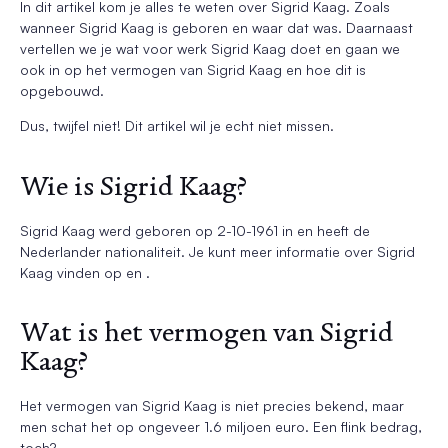
In dit artikel kom je alles te weten over Sigrid Kaag. Zoals
wanneer Sigrid Kaag is geboren en waar dat was. Daarnaast
vertellen we je wat voor werk Sigrid Kaag doet en gaan we
ook in op het vermogen van Sigrid Kaag en hoe dit is
opgebouwd.
Dus, twijfel niet! Dit artikel wil je echt niet missen.
Wie is Sigrid Kaag?
Sigrid Kaag werd geboren op 2-10-1961 in en heeft de
Nederlander nationaliteit. Je kunt meer informatie over Sigrid
Kaag vinden op en .
Wat is het vermogen van Sigrid
Kaag?
Het vermogen van Sigrid Kaag is niet precies bekend, maar
men schat het op ongeveer 1.6 miljoen euro. Een flink bedrag,
toch?