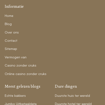
Informatie
Home
Blog
Over ons
Contact
Sitemap
Vermogen van
Casino zonder cruks
Online casino zonder cruks
Meest gelezen blogs
Dure dingen
Echte kakkers
Duurste huis ter wereld
Jumbo Uitbetaaldata
Duurste hotel ter wereld