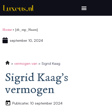
Home
»
[zb_mp_Naam]
september 10, 2024
vermogen van
Sigrid Kaag
Sigrid Kaag’s
vermogen
Publicatie: 10 september 2024