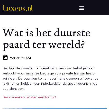
Wat is het duurste
paard ter wereld?
mei 28, 2024
De duurste paarden ter wereld worden over het algemeen
verkocht voor immense bedragen via private transacties of
veilingen. De paarden komen over het algemeen uit bekende
foklijnen en hebben een indrukwekkende geschiedenis in de
paardensport.
Deze sneakers kosten een fortuin!