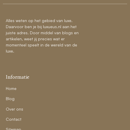
Alles weten op het gebied van luxe.
Daarvoor ben je bij luxueus.nl aan het
juiste adres. Door middel van blogs en
artikelen, weet jij precies wat er
momenteel speelt in de wereld van de
luxe.
Informatie
Home
Blog
Over ons
Contact
Sitemap