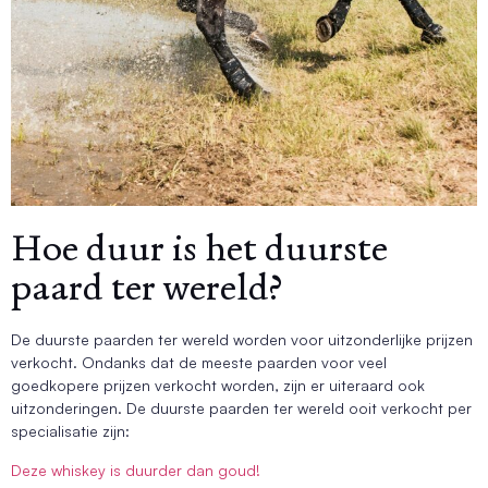
Hoe duur is het duurste
paard ter wereld?
De duurste paarden ter wereld worden voor uitzonderlijke prijzen
verkocht. Ondanks dat de meeste paarden voor veel
goedkopere prijzen verkocht worden, zijn er uiteraard ook
uitzonderingen. De duurste paarden ter wereld ooit verkocht per
specialisatie zijn:
Deze whiskey is duurder dan goud!