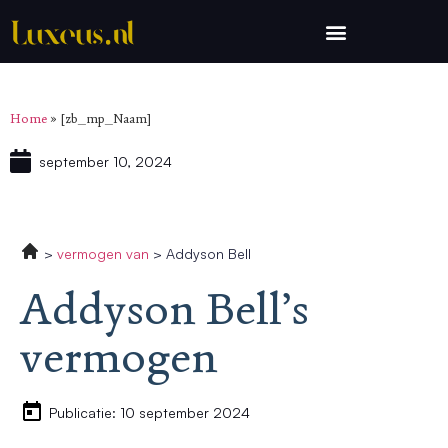
Home
»
[zb_mp_Naam]
september 10, 2024
vermogen van
Addyson Bell
Addyson Bell’s
vermogen
Publicatie: 10 september 2024