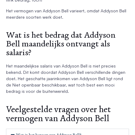
Het vermogen van Addyson Bell varieert, omdat Addyson Bell
meerdere soorten werk doet.
Wat is het bedrag dat Addyson
Bell maandelijks ontvangt als
salaris?
Het maandelijkse salaris van Addyson Bell is niet precies
bekend. Dit komt doordat Addyson Bell verschillende dingen
doet. Het geschatte jaarinkomen van Addyson Bell ligt rond
de Niet openbaar beschikbaar, wat toch best een mooi
bedrag is voor de buitenwereld.
Veelgestelde vragen over het
vermogen van Addyson Bell
Wat is het beroep van Addyson Bell?