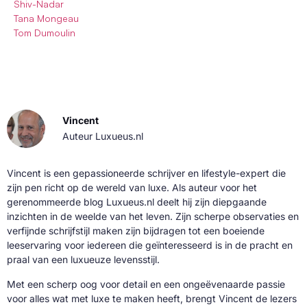
Shiv-Nadar
Tana Mongeau
Tom Dumoulin
Vincent
Auteur Luxueus.nl
Vincent is een gepassioneerde schrijver en lifestyle-expert die
zijn pen richt op de wereld van luxe. Als auteur voor het
gerenommeerde blog Luxueus.nl deelt hij zijn diepgaande
inzichten in de weelde van het leven. Zijn scherpe observaties en
verfijnde schrijfstijl maken zijn bijdragen tot een boeiende
leeservaring voor iedereen die geïnteresseerd is in de pracht en
praal van een luxueuze levensstijl.
Met een scherp oog voor detail en een ongeëvenaarde passie
voor alles wat met luxe te maken heeft, brengt Vincent de lezers