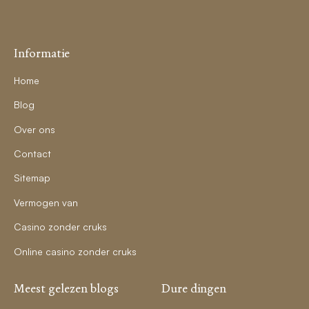
Informatie
Home
Blog
Over ons
Contact
Sitemap
Vermogen van
Casino zonder cruks
Online casino zonder cruks
Meest gelezen blogs
Dure dingen