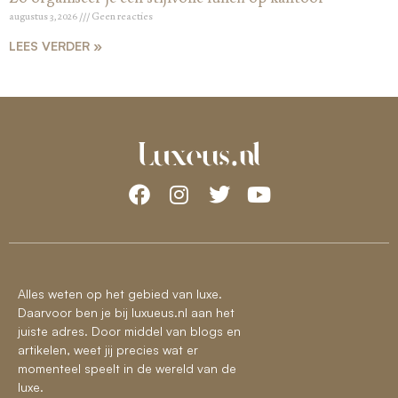
augustus 3, 2026
Geen reacties
LEES VERDER »
Alles weten op het gebied van luxe.
Daarvoor ben je bij luxueus.nl aan het
juiste adres. Door middel van blogs en
artikelen, weet jij precies wat er
momenteel speelt in de wereld van de
luxe.