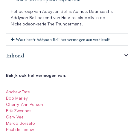
Het beroep van Addyson Bell is Actrice. Daarnaast is
Addyson Bell bekend van Haar rol als Molly in de
Nickelodeon-serie The Thundermans.
Waar heeft Addyson Bell het vermogen aan verdiend?
Inhoud
Bekijk ook het vermogen van:
Andrew Tate
Bob Marley
Cherry-Ann Person
Erik Zwennes
Gary Vee
Marco Borsato
Paul de Leeuw