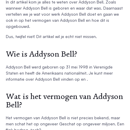
In dit artikel kom je alles te weten over Addyson Bell. Zoals
wanneer Addyson Bell is geboren en waar dat was. Daarnaast
vertellen we je wat voor werk Addyson Bell doet en gaan we
ook in op het vermogen van Addyson Bell en hoe dit is
opgebouwd.
Dus, twijfel niet! Dit artikel wil je echt niet missen.
Wie is Addyson Bell?
Addyson Bell werd geboren op 31 mei 1998 in Verenigde
Staten en heeft de Amerikaans nationaliteit. Je kunt meer
informatie over Addyson Bell vinden op en .
Wat is het vermogen van Addyson
Bell?
Het vermogen van Addyson Bell is niet precies bekend, maar
men schat het op ongeveer Geschat op ongeveer miljoen. Een
flink bedrag, toch?