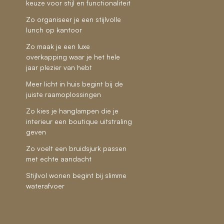
keuze voor stijl en functionaliteit
Zo organiseer je een stijlvolle
lunch op kantoor
Zo maak je een luxe
overkapping waar je het hele
jaar plezier van hebt
Meer licht in huis begint bij de
juiste raamoplossingen
Zo kies je hanglampen die je
interieur een boutique uitstraling
geven
Zo voelt een bruidsjurk passen
met echte aandacht
Stijlvol wonen begint bij slimme
waterafvoer