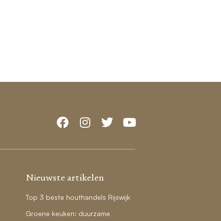
Nieuwste artikelen
Top 3 beste houthandels Rijswijk
Groene keuken: duurzame