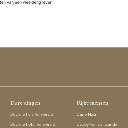
cten van een weelderig leven.
Dure dingen
Rijke mensen
Duurste huis ter wereld
Carlo Nasi
Duurste hotel ter wereld
Debby van der Zande