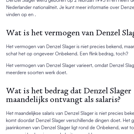
Nederlander nationaliteit. Je kunt meer informatie over Denze
vinden op en .
Wat is het vermogen van Denzel Sla
Het vermogen van Denzel Slager is niet precies bekend, maa
schat het op ongeveer Onbekend. Een flink bedrag, toch?
Het vermogen van Denzel Slager varieert, omdat Denzel Sla
meerdere soorten werk doet.
Wat is het bedrag dat Denzel Slager
maandelijks ontvangt als salaris?
Het maandelijkse salaris van Denzel Slager is niet precies bek
komt doordat Denzel Slager verschillende dingen doet. Het 
jaarinkomen van Denzel Slager ligt rond de Onbekend, wat t