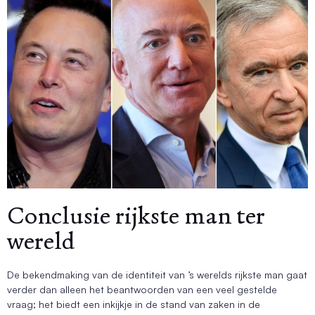
Conclusie rijkste man ter
wereld
De bekendmaking van de identiteit van ’s werelds rijkste man gaat
verder dan alleen het beantwoorden van een veel gestelde
vraag; het biedt een inkijkje in de stand van zaken in de