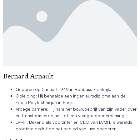
Bernard Arnault
Geboren op 5 maart 1949 in Roubaix, Frankrijk.
Opleiding: Hij behaalde een ingenieursdiploma aan de
École Polytechnique in Parijs.
Vroege carrière: Hij nam het bouwbedrijf van zijn vader over
en transformeerde het tot een vastgoedonderneming.
LVMH: Bekend als voorzitter en CEO van LVMH, ’s werelds
grootste bedrijf op het gebied van luxe goederen.