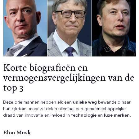
Korte biografieën en
vermogensvergelijkingen van de
top 3
Deze drie mannen hebben elk een
unieke weg
bewandeld naar
hun rijkdom, maar ze delen allemaal een gemeenschappelijke
draad van innovatie en invloed in
technologie
en
luxe merken
.
Elon Musk