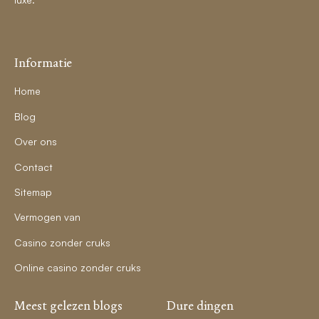
Informatie
Home
Blog
Over ons
Contact
Sitemap
Vermogen van
Casino zonder cruks
Online casino zonder cruks
Meest gelezen blogs
Dure dingen