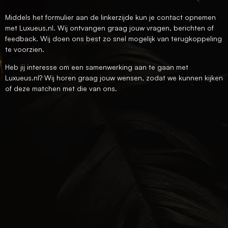
Middels het formulier aan de linkerzijde kun je contact opnemen
met Luxueus.nl. Wij ontvangen graag jouw vragen, berichten of
feedback. Wij doen ons best zo snel mogelijk van terugkoppeling
te voorzien.
Heb jij interesse om een samenwerking aan te gaan met
Luxueus.nl? Wij horen graag jouw wensen, zodat we kunnen kijken
of deze matchen met die van ons.