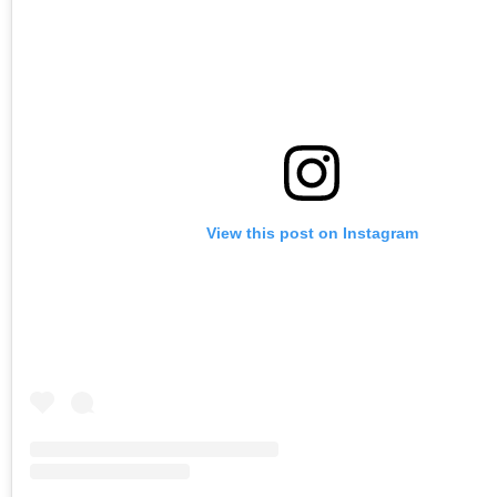
View this post on Instagram