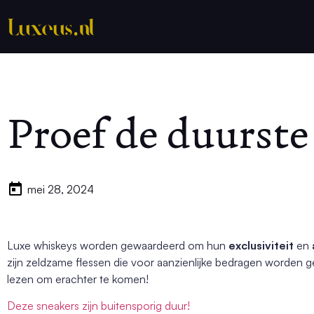
Proef de duurste
mei 28, 2024
Luxe whiskeys worden gewaardeerd om hun
exclusiviteit
en
zijn zeldzame flessen die voor aanzienlijke bedragen worden ge
lezen om erachter te komen!
Deze sneakers zijn buitensporig duur!