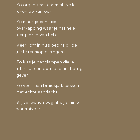
Zo organiseer je een stijlvolle
lunch op kantoor
Zo maak je een luxe
overkapping waar je het hele
jaar plezier van hebt
Meer licht in huis begint bij de
juiste raamoplossingen
Zo kies je hanglampen die je
interieur een boutique uitstraling
geven
Zo voelt een bruidsjurk passen
met echte aandacht
Stijlvol wonen begint bij slimme
waterafvoer