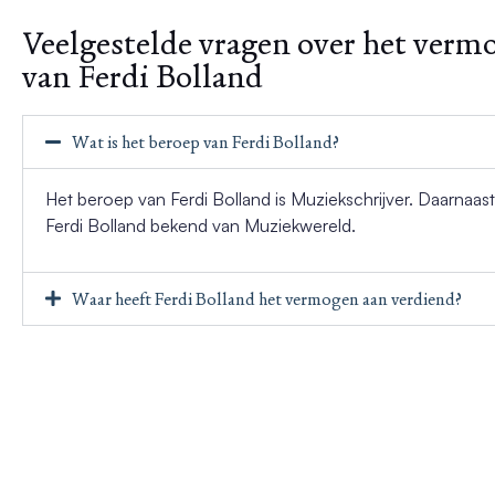
Veelgestelde vragen over het verm
van Ferdi Bolland
Wat is het beroep van Ferdi Bolland?
Het beroep van Ferdi Bolland is Muziekschrijver. Daarnaast
Ferdi Bolland bekend van Muziekwereld.
Waar heeft Ferdi Bolland het vermogen aan verdiend?