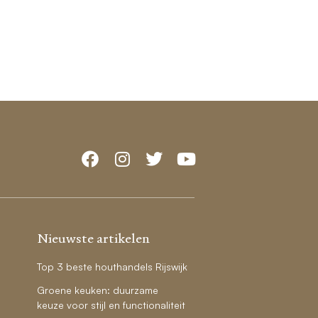
Nieuwste artikelen
Top 3 beste houthandels Rijswijk
Groene keuken: duurzame
keuze voor stijl en functionaliteit