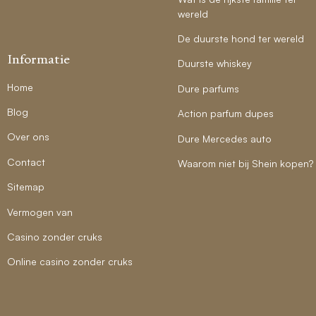
wereld
De duurste hond ter wereld
Informatie
Duurste whiskey
Home
Dure parfums
Blog
Action parfum dupes
Over ons
Dure Mercedes auto
Contact
Waarom niet bij Shein kopen?
Sitemap
Vermogen van
Casino zonder cruks
Online casino zonder cruks