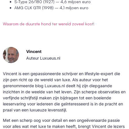
S-Type 26/180 (1927) – 4,6 miljoen euro
AMG CLK GTR (1998) – 4,1 miljoen euro
Waarom de duurste hond ter wereld zoveel kost!
Vincent
Auteur Luxueus.nl
Vincent is een gepassioneerde schrijver en lifestyle-expert die
zijn pen richt op de wereld van luxe. Als auteur voor het
gerenommeerde blog Luxueus.nl deelt hij zijn diepgaande
inzichten in de weelde van het leven. Zijn scherpe observaties en
verfijnde schrijfstijl maken zijn bijdragen tot een boeiende
leeservaring voor iedereen die geïnteresseerd is in de pracht en
praal van een luxueuze levensstijl.
Met een scherp oog voor detail en een ongeëvenaarde passie
voor alles wat met luxe te maken heeft, brengt Vincent de lezers