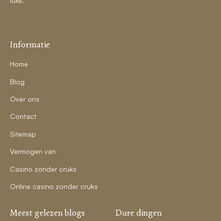
luxe.
Informatie
Home
Blog
Over ons
Contact
Sitemap
Vermogen van
Casino zonder cruks
Online casino zonder cruks
Meest gelezen blogs
Dure dingen