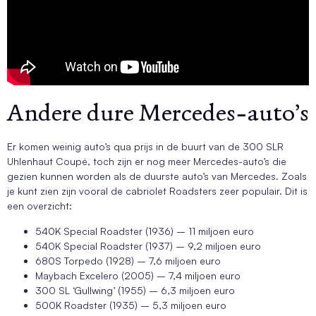
Andere dure Mercedes-auto’s
Er komen weinig auto’s qua prijs in de buurt van de 300 SLR
Uhlenhaut Coupé, toch zijn er nog meer Mercedes-auto’s die
gezien kunnen worden als de duurste auto’s van Mercedes. Zoals
je kunt zien zijn vooral de cabriolet Roadsters zeer populair. Dit is
een overzicht:
540K Special Roadster (1936) – 11 miljoen euro
540K Special Roadster (1937) – 9,2 miljoen euro
680S Torpedo (1928) – 7,6 miljoen euro
Maybach Excelero (2005) – 7,4 miljoen euro
300 SL ‘Gullwing’ (1955) – 6,3 miljoen euro
500K Roadster (1935) – 5,3 miljoen euro