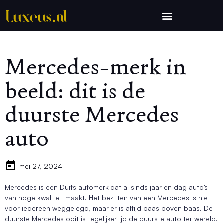
Mercedes-merk in
beeld: dit is de
duurste Mercedes
auto
mei 27, 2024
Mercedes is een Duits automerk dat al sinds jaar en dag auto’s
van hoge kwaliteit maakt. Het bezitten van een Mercedes is niet
voor iedereen weggelegd, maar er is altijd baas boven baas. De
duurste Mercedes ooit is tegelijkertijd de duurste auto ter wereld.