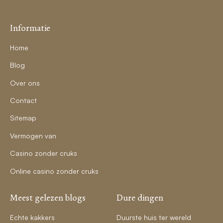
Informatie
Home
Blog
Over ons
Contact
Sitemap
Vermogen van
Casino zonder cruks
Online casino zonder cruks
Meest gelezen blogs
Dure dingen
Echte kakkers
Duurste huis ter wereld