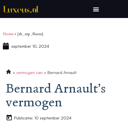
Home
»
[zb_mp_Naam]
september 10, 2024
vermogen van
Bernard Arnault
Bernard Arnault’s
vermogen
Publicatie: 10 september 2024