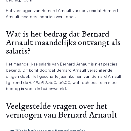
Het vermogen van Bernard Arnault varieert, omdat Bernard
Arnault meerdere soorten werk doet.
Wat is het bedrag dat Bernard
Arnault maandelijks ontvangt als
salaris?
Het maandelijkse salaris van Bernard Arnault is niet precies
bekend. Dit komt doordat Bernard Arnault verschillende
dingen doet. Het geschatte jaarinkomen van Bernard Arnault
ligt rond de € 49.592.360.156,00, wat toch best een mooi
bedrag is voor de buitenwereld.
Veelgestelde vragen over het
vermogen van Bernard Arnault
Wat is het beroep van Bernard Arnault?