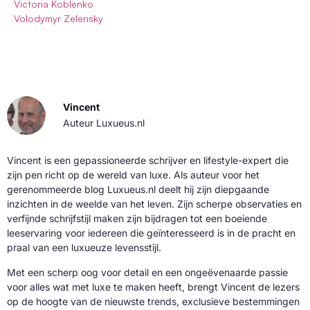
Victoria Koblenko
Volodymyr Zelensky
Vincent
Auteur Luxueus.nl
Vincent is een gepassioneerde schrijver en lifestyle-expert die
zijn pen richt op de wereld van luxe. Als auteur voor het
gerenommeerde blog Luxueus.nl deelt hij zijn diepgaande
inzichten in de weelde van het leven. Zijn scherpe observaties en
verfijnde schrijfstijl maken zijn bijdragen tot een boeiende
leeservaring voor iedereen die geïnteresseerd is in de pracht en
praal van een luxueuze levensstijl.
Met een scherp oog voor detail en een ongeëvenaarde passie
voor alles wat met luxe te maken heeft, brengt Vincent de lezers
op de hoogte van de nieuwste trends, exclusieve bestemmingen