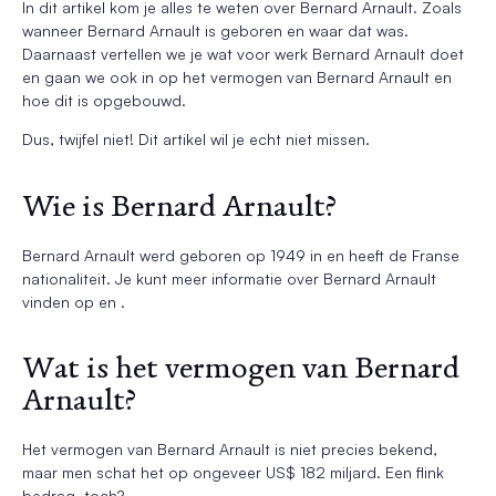
In dit artikel kom je alles te weten over Bernard Arnault. Zoals
wanneer Bernard Arnault is geboren en waar dat was.
Daarnaast vertellen we je wat voor werk Bernard Arnault doet
en gaan we ook in op het vermogen van Bernard Arnault en
hoe dit is opgebouwd.
Dus, twijfel niet! Dit artikel wil je echt niet missen.
Wie is Bernard Arnault?
Bernard Arnault werd geboren op 1949 in en heeft de Franse
nationaliteit. Je kunt meer informatie over Bernard Arnault
vinden op en .
Wat is het vermogen van Bernard
Arnault?
Het vermogen van Bernard Arnault is niet precies bekend,
maar men schat het op ongeveer US$ 182 miljard. Een flink
bedrag, toch?