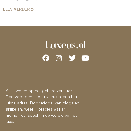
LEES VERDER »
Alles weten op het gebied van luxe.
Daarvoor ben je bij luxueus.nl aan het
juiste adres. Door middel van blogs en
artikelen, weet jij precies wat er
momenteel speelt in de wereld van de
luxe.