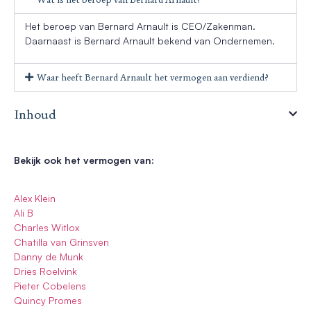
Het beroep van Bernard Arnault is CEO/Zakenman.
Daarnaast is Bernard Arnault bekend van Ondernemen.
Waar heeft Bernard Arnault het vermogen aan verdiend?
Inhoud
Bekijk ook het vermogen van:
Alex Klein
Ali B
Charles Witlox
Chatilla van Grinsven
Danny de Munk
Dries Roelvink
Pieter Cobelens
Quincy Promes