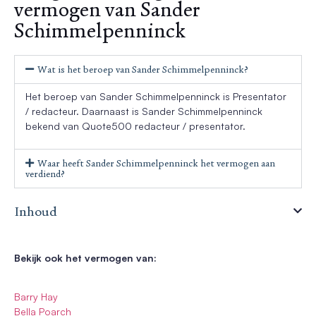
vermogen van Sander
Schimmelpenninck
Wat is het beroep van Sander Schimmelpenninck?
Het beroep van Sander Schimmelpenninck is Presentator
/ redacteur. Daarnaast is Sander Schimmelpenninck
bekend van Quote500 redacteur / presentator.
Waar heeft Sander Schimmelpenninck het vermogen aan
verdiend?
Inhoud
Bekijk ook het vermogen van:
Barry Hay
Bella Poarch