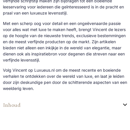
verfijnde schrijfstijl maken zijn bijdragen tot een boeiende
leeservaring voor iedereen die geïnteresseerd is in de pracht en
praal van een luxueuze levensstijl.
Met een scherp oog voor detail en een ongeëvenaarde passie
voor alles wat met luxe te maken heeft, brengt Vincent de lezers
op de hoogte van de nieuwste trends, exclusieve bestemmingen
en de meest verfijnde producten op de markt. Zijn artikelen
bieden niet alleen een inkijkje in de wereld van elegantie, maar
dienen ook als inspiratiebron voor degenen die streven naar een
verfijnde levensstijl.
Volg Vincent op Luxueus.nl om de meest recente en boeiende
verhalen te ontdekken over de wereld van luxe, en laat je leiden
door zijn deskundige pen door de schitterende aspecten van een
weelderig leven.
Inhoud