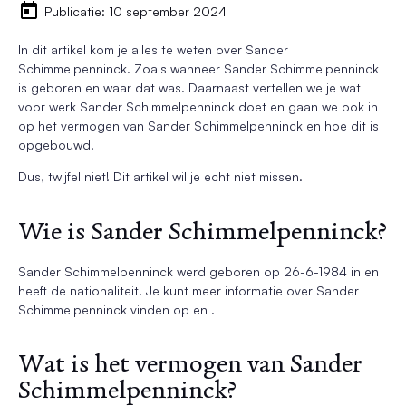
Publicatie: 10 september 2024
In dit artikel kom je alles te weten over Sander
Schimmelpenninck. Zoals wanneer Sander Schimmelpenninck
is geboren en waar dat was. Daarnaast vertellen we je wat
voor werk Sander Schimmelpenninck doet en gaan we ook in
op het vermogen van Sander Schimmelpenninck en hoe dit is
opgebouwd.
Dus, twijfel niet! Dit artikel wil je echt niet missen.
Wie is Sander Schimmelpenninck?
Sander Schimmelpenninck werd geboren op 26-6-1984 in en
heeft de nationaliteit. Je kunt meer informatie over Sander
Schimmelpenninck vinden op en .
Wat is het vermogen van Sander
Schimmelpenninck?