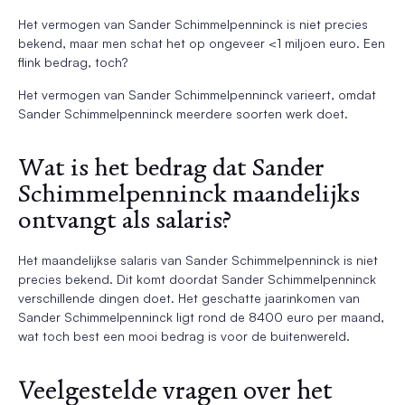
Het vermogen van Sander Schimmelpenninck is niet precies
bekend, maar men schat het op ongeveer <1 miljoen euro. Een
flink bedrag, toch?
Het vermogen van Sander Schimmelpenninck varieert, omdat
Sander Schimmelpenninck meerdere soorten werk doet.
Wat is het bedrag dat Sander
Schimmelpenninck maandelijks
ontvangt als salaris?
Het maandelijkse salaris van Sander Schimmelpenninck is niet
precies bekend. Dit komt doordat Sander Schimmelpenninck
verschillende dingen doet. Het geschatte jaarinkomen van
Sander Schimmelpenninck ligt rond de 8400 euro per maand,
wat toch best een mooi bedrag is voor de buitenwereld.
Veelgestelde vragen over het