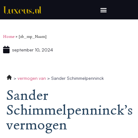
Home
»
[zb_mp_Naam]
september 10, 2024
vermogen van
Sander Schimmelpenninck
Sander
Schimmelpenninck’s
vermogen