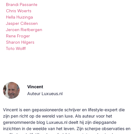
Brandi Passante
Chris Woerts
Hella Huizinga
Jasper Cillessen
Jeroen Rietbergen
Rene Froger
Sharon Hilgers
Toto Wolff
Vincent
Auteur Luxueus.nl
Vincent is een gepassioneerde schrijver en lifestyle-expert die
zijn pen richt op de wereld van luxe. Als auteur voor het
gerenommeerde blog Luxueus.nl deelt hij zijn diepgaande
inzichten in de weelde van het leven. Zijn scherpe observaties en