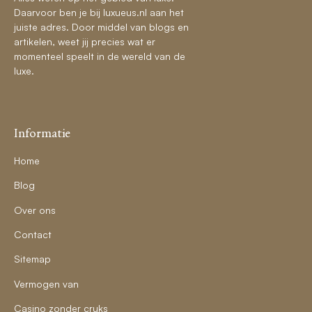
Daarvoor ben je bij luxueus.nl aan het
juiste adres. Door middel van blogs en
artikelen, weet jij precies wat er
momenteel speelt in de wereld van de
luxe.
Informatie
Home
Blog
Over ons
Contact
Sitemap
Vermogen van
Casino zonder cruks