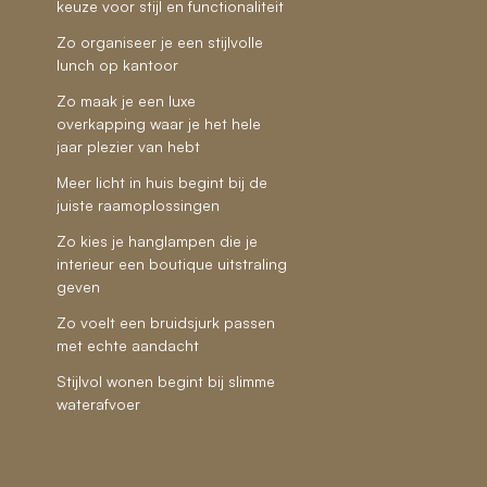
keuze voor stijl en functionaliteit
Zo organiseer je een stijlvolle
lunch op kantoor
Zo maak je een luxe
overkapping waar je het hele
jaar plezier van hebt
Meer licht in huis begint bij de
juiste raamoplossingen
Zo kies je hanglampen die je
interieur een boutique uitstraling
geven
Zo voelt een bruidsjurk passen
met echte aandacht
Stijlvol wonen begint bij slimme
waterafvoer