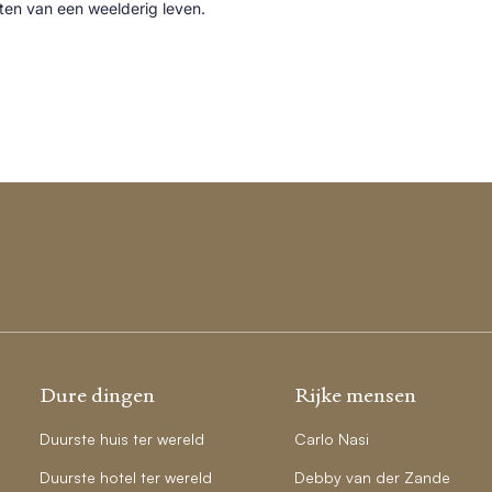
cten van een weelderig leven.
Dure dingen
Rijke mensen
Duurste huis ter wereld
Carlo Nasi
Duurste hotel ter wereld
Debby van der Zande