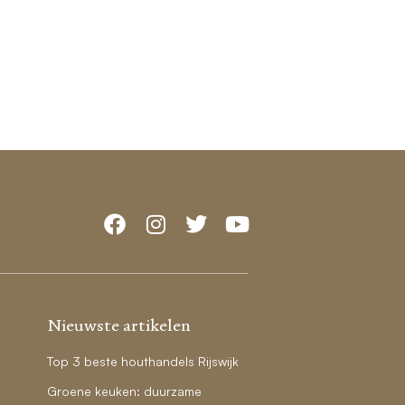
Nieuwste artikelen
Top 3 beste houthandels Rijswijk
Groene keuken: duurzame