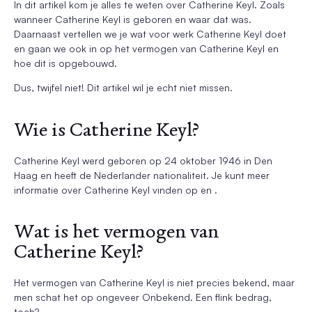
In dit artikel kom je alles te weten over Catherine Keyl. Zoals
wanneer Catherine Keyl is geboren en waar dat was.
Daarnaast vertellen we je wat voor werk Catherine Keyl doet
en gaan we ook in op het vermogen van Catherine Keyl en
hoe dit is opgebouwd.
Dus, twijfel niet! Dit artikel wil je echt niet missen.
Wie is Catherine Keyl?
Catherine Keyl werd geboren op 24 oktober 1946 in Den
Haag en heeft de Nederlander nationaliteit. Je kunt meer
informatie over Catherine Keyl vinden op en .
Wat is het vermogen van
Catherine Keyl?
Het vermogen van Catherine Keyl is niet precies bekend, maar
men schat het op ongeveer Onbekend. Een flink bedrag,
toch?