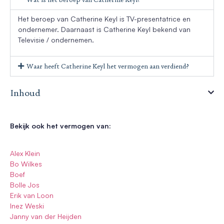
Het beroep van Catherine Keyl is TV-presentatrice en
ondernemer. Daarnaast is Catherine Keyl bekend van
Televisie / ondernemen.
Waar heeft Catherine Keyl het vermogen aan verdiend?
Inhoud
Bekijk ook het vermogen van:
Alex Klein
Bo Wilkes
Boef
Bolle Jos
Erik van Loon
Inez Weski
Janny van der Heijden