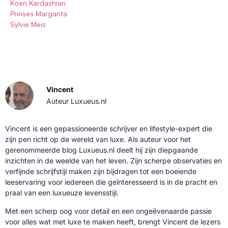
Koen Kardashian
Prinses Margarita
Sylvie Meis
Vincent
Auteur Luxueus.nl
Vincent is een gepassioneerde schrijver en lifestyle-expert die
zijn pen richt op de wereld van luxe. Als auteur voor het
gerenommeerde blog Luxueus.nl deelt hij zijn diepgaande
inzichten in de weelde van het leven. Zijn scherpe observaties en
verfijnde schrijfstijl maken zijn bijdragen tot een boeiende
leeservaring voor iedereen die geïnteresseerd is in de pracht en
praal van een luxueuze levensstijl.
Met een scherp oog voor detail en een ongeëvenaarde passie
voor alles wat met luxe te maken heeft, brengt Vincent de lezers