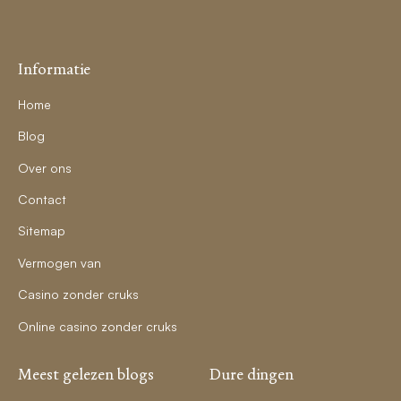
Informatie
Home
Blog
Over ons
Contact
Sitemap
Vermogen van
Casino zonder cruks
Online casino zonder cruks
Meest gelezen blogs
Dure dingen