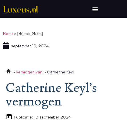
Home
»
[zb_mp_Naam]
september 10, 2024
vermogen van
Catherine Keyl
Catherine Keyl’s
vermogen
Publicatie: 10 september 2024