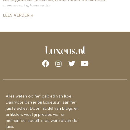
augustus 3, 2026
Geen reacties
LEES VERDER »
Alles weten op het gebied van luxe.
Daarvoor ben je bij luxueus.nl aan het
juiste adres. Door middel van blogs en
artikelen, weet jij precies wat er
momenteel speelt in de wereld van de
luxe.