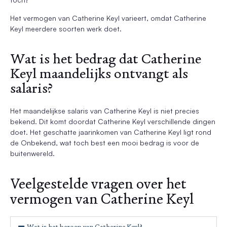
Het vermogen van Catherine Keyl varieert, omdat Catherine
Keyl meerdere soorten werk doet.
Wat is het bedrag dat Catherine
Keyl maandelijks ontvangt als
salaris?
Het maandelijkse salaris van Catherine Keyl is niet precies
bekend. Dit komt doordat Catherine Keyl verschillende dingen
doet. Het geschatte jaarinkomen van Catherine Keyl ligt rond
de Onbekend, wat toch best een mooi bedrag is voor de
buitenwereld.
Veelgestelde vragen over het
vermogen van Catherine Keyl
Wat is het beroep van Catherine Keyl?