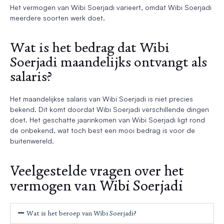
Het vermogen van Wibi Soerjadi varieert, omdat Wibi Soerjadi
meerdere soorten werk doet.
Wat is het bedrag dat Wibi
Soerjadi maandelijks ontvangt als
salaris?
Het maandelijkse salaris van Wibi Soerjadi is niet precies
bekend. Dit komt doordat Wibi Soerjadi verschillende dingen
doet. Het geschatte jaarinkomen van Wibi Soerjadi ligt rond
de onbekend, wat toch best een mooi bedrag is voor de
buitenwereld.
Veelgestelde vragen over het
vermogen van Wibi Soerjadi
Wat is het beroep van Wibi Soerjadi?