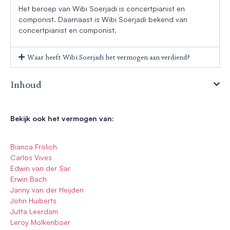
Het beroep van Wibi Soerjadi is concertpianist en
componist. Daarnaast is Wibi Soerjadi bekend van
concertpianist en componist.
Waar heeft Wibi Soerjadi het vermogen aan verdiend?
Inhoud
Bekijk ook het vermogen van:
Bianca Frölich
Carlos Vives
Edwin van der Sar
Erwin Bach
Janny van der Heijden
John Huiberts
Jutta Leerdam
Leroy Molkenboer