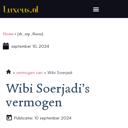
Home
»
[zb_mp_Naam]
september 10, 2024
vermogen van
Wibi Soerjadi
Wibi Soerjadi’s
vermogen
Publicatie: 10 september 2024