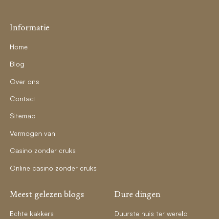
Informatie
Home
Blog
Over ons
Contact
Sitemap
Vermogen van
Casino zonder cruks
Online casino zonder cruks
Meest gelezen blogs
Dure dingen
Echte kakkers
Duurste huis ter wereld