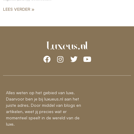
LEES VERDER »
Alles weten op het gebied van luxe.
Daarvoor ben je bij luxueus.nl aan het
juiste adres. Door middel van blogs en
artikelen, weet jij precies wat er
momenteel speelt in de wereld van de
luxe.