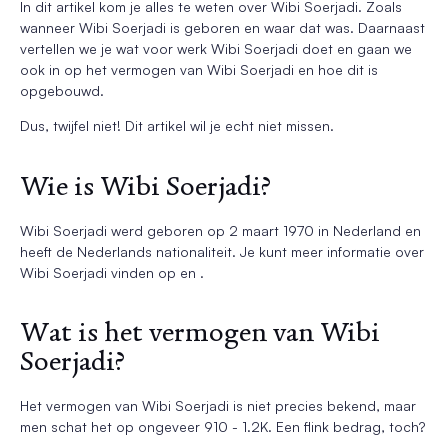
In dit artikel kom je alles te weten over Wibi Soerjadi. Zoals
wanneer Wibi Soerjadi is geboren en waar dat was. Daarnaast
vertellen we je wat voor werk Wibi Soerjadi doet en gaan we
ook in op het vermogen van Wibi Soerjadi en hoe dit is
opgebouwd.
Dus, twijfel niet! Dit artikel wil je echt niet missen.
Wie is Wibi Soerjadi?
Wibi Soerjadi werd geboren op 2 maart 1970 in Nederland en
heeft de Nederlands nationaliteit. Je kunt meer informatie over
Wibi Soerjadi vinden op en .
Wat is het vermogen van Wibi
Soerjadi?
Het vermogen van Wibi Soerjadi is niet precies bekend, maar
men schat het op ongeveer 910 - 1.2K. Een flink bedrag, toch?