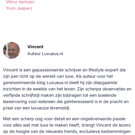
Viktor Verhulst
Yvon Jaspers
Vincent
Auteur Luxueus.nl
Vincent is een gepassioneerde schrijver en lifestyle-expert die
zijn pen richt op de wereld van luxe. Als auteur voor het
gerenommeerde blog Luxueus.nl deelt hij zijn diepgaande
inzichten in de weelde van het leven. Zijn scherpe observaties en
verfijnde schrijfstijl maken zijn bijdragen tot een boeiende
leeservaring voor iedereen die geïnteresseerd is in de pracht en
praal van een luxueuze levensstijl.
Met een scherp oog voor detail en een ongeëvenaarde passie
voor alles wat met luxe te maken heeft, brengt Vincent de lezers
op de hoogte van de nieuwste trends, exclusieve bestemmingen