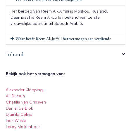
Het beroep van Reem Al-Juffali is Moskou, Rusland.
Daarnaast is Reem Al-Juffali bekend van Eerste
vrouwelijke coureur uit Saoedi-Arabië.
Waar heeft Reem Al-Juffali het vermogen aan verdiend?
Inhoud
Bekijk ook het vermogen van:
Alexander Klöpping
Ali Dursun
Chatilla van Grinsven
Daniel de Blok
Djamila Celina
Inez Weski
Leroy Molkenboer