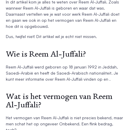
In dit artikel kom je alles te weten over Reem Al-Juffali. Zoals
wanneer Reem Al-Juffali is geboren en waar dat was.
Daarnaast vertellen we je wat voor werk Reem Al-Juffali doet
en gaan we ook in op het vermogen van Reem Al-Juffali en
hoe dit is opgebouwd.
Dus, twijfel niet! Dit artikel wil je echt niet missen.
Wie is Reem Al-Juffali?
Reem Al-Juffali werd geboren op 18 januari 1992 in Jeddah,
Saoedi-Arabië en heeft de Saoedi-Arabisch nationaliteit. Je
kunt meer informatie over Reem Al-Juffali vinden op en .
Wat is het vermogen van Reem
Al-Juffali?
Het vermogen van Reem Al-Juffali is niet precies bekend, maar
men schat het op ongeveer Onbekend. Een flink bedrag,
toch?