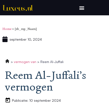
Home
»
[zb_mp_Naam]
september 10, 2024
vermogen van
Reem Al-Juffali
Reem Al-Juffali’s
vermogen
Publicatie: 10 september 2024