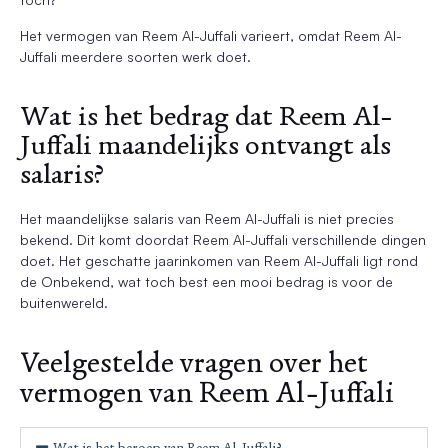
Het vermogen van Reem Al-Juffali varieert, omdat Reem Al-
Juffali meerdere soorten werk doet.
Wat is het bedrag dat Reem Al-
Juffali maandelijks ontvangt als
salaris?
Het maandelijkse salaris van Reem Al-Juffali is niet precies
bekend. Dit komt doordat Reem Al-Juffali verschillende dingen
doet. Het geschatte jaarinkomen van Reem Al-Juffali ligt rond
de Onbekend, wat toch best een mooi bedrag is voor de
buitenwereld.
Veelgestelde vragen over het
vermogen van Reem Al-Juffali
Wat is het beroep van Reem Al-Juffali?