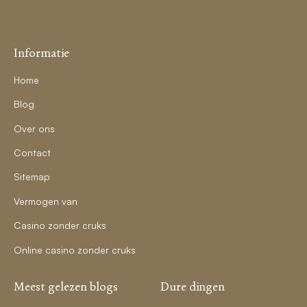
Informatie
Home
Blog
Over ons
Contact
Sitemap
Vermogen van
Casino zonder cruks
Online casino zonder cruks
Meest gelezen blogs
Dure dingen