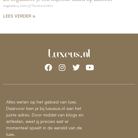
augustus 3, 2026
Geen reacties
LEES VERDER »
Alles weten op het gebied van luxe.
Daarvoor ben je bij luxueus.nl aan het
juiste adres. Door middel van blogs en
artikelen, weet jij precies wat er
momenteel speelt in de wereld van de
luxe.