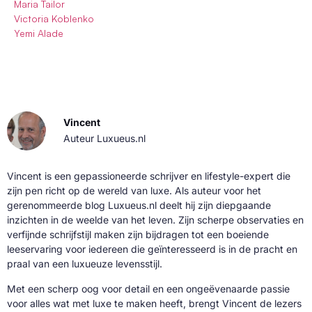
Maria Tailor
Victoria Koblenko
Yemi Alade
Vincent
Auteur Luxueus.nl
Vincent is een gepassioneerde schrijver en lifestyle-expert die
zijn pen richt op de wereld van luxe. Als auteur voor het
gerenommeerde blog Luxueus.nl deelt hij zijn diepgaande
inzichten in de weelde van het leven. Zijn scherpe observaties en
verfijnde schrijfstijl maken zijn bijdragen tot een boeiende
leeservaring voor iedereen die geïnteresseerd is in de pracht en
praal van een luxueuze levensstijl.
Met een scherp oog voor detail en een ongeëvenaarde passie
voor alles wat met luxe te maken heeft, brengt Vincent de lezers