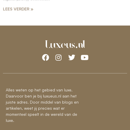
LEES VERDER »
Alles weten op het gebied van luxe.
Daarvoor ben je bij luxueus.nl aan het
juiste adres. Door middel van blogs en
artikelen, weet jij precies wat er
momenteel speelt in de wereld van de
luxe.