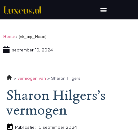
Home
»
[zb_mp_Naam]
september 10, 2024
vermogen van
Sharon Hilgers
Sharon Hilgers’s
vermogen
Publicatie: 10 september 2024