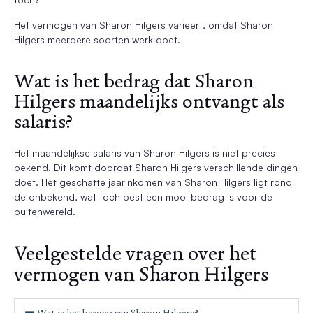
Het vermogen van Sharon Hilgers varieert, omdat Sharon
Hilgers meerdere soorten werk doet.
Wat is het bedrag dat Sharon
Hilgers maandelijks ontvangt als
salaris?
Het maandelijkse salaris van Sharon Hilgers is niet precies
bekend. Dit komt doordat Sharon Hilgers verschillende dingen
doet. Het geschatte jaarinkomen van Sharon Hilgers ligt rond
de onbekend, wat toch best een mooi bedrag is voor de
buitenwereld.
Veelgestelde vragen over het
vermogen van Sharon Hilgers
Wat is het beroep van Sharon Hilgers?