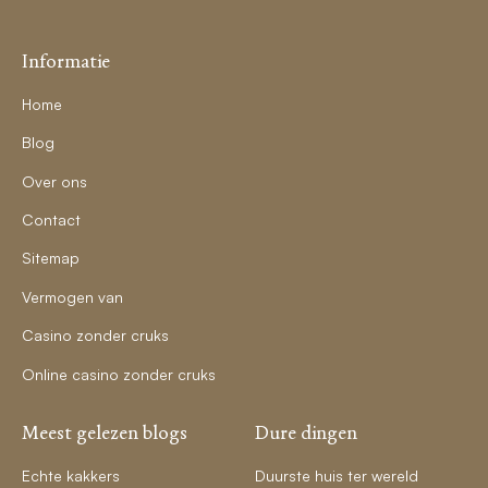
Informatie
Home
Blog
Over ons
Contact
Sitemap
Vermogen van
Casino zonder cruks
Online casino zonder cruks
Meest gelezen blogs
Dure dingen
Echte kakkers
Duurste huis ter wereld