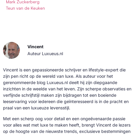
Mark Zuckerberg
Teun van de Keuken
Vincent
Auteur Luxueus.nl
Vincent is een gepassioneerde schrijver en lifestyle-expert die
zijn pen richt op de wereld van luxe. Als auteur voor het
gerenommeerde blog Luxueus.nl deelt hij zijn diepgaande
inzichten in de weelde van het leven. Zijn scherpe observaties en
verfijnde schrijfstijl maken zijn bijdragen tot een boeiende
leeservaring voor iedereen die geïnteresseerd is in de pracht en
praal van een luxueuze levensstijl.
Met een scherp oog voor detail en een ongeëvenaarde passie
voor alles wat met luxe te maken heeft, brengt Vincent de lezers
op de hoogte van de nieuwste trends, exclusieve bestemmingen