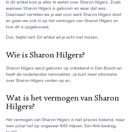
In dit artikel kom je alles te weten over Sharon Hilgers. Zoals
wanneer Sharon Hilgers is geboren en waar dat was.
Daarnaast vertellen we je wat voor werk Sharon Hilgers doet
en gaan we ook in op het vermogen van Sharon Hilgers en
hoe dit is opgebouwd.
Dus, twijfel niet! Dit artikel wil je echt niet missen.
Wie is Sharon Hilgers?
Sharon Hilgers werd geboren op onbekend in Den Bosch en
heeft de nederlandse nationaliteit. Je kunt meer informatie
over Sharon Hilgers vinden op en .
Wat is het vermogen van Sharon
Hilgers?
Het vermogen van Sharon Hilgers is niet precies bekend, maar
men schat het op ongeveer €45 miljoen. Een flink bedrag,
toch?