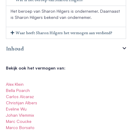
Het beroep van Sharon Hilgers is ondernemer. Daarnaast
is Sharon Hilgers bekend van ondernemer.
Waar heeft Sharon Hilgers het vermogen aan verdiend?
Inhoud
Bekijk ook het vermogen van:
Alex Klein
Bella Poarch
Carlos Alcaraz
Christijan Albers
Eveline Wu
Johan Vlemmix
Marc Coucke
Marco Borsato