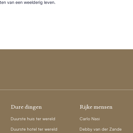
cten van een weelderig leven.
Dure dingen
Rijke mensen
Duurste huis ter wereld
Carlo Nasi
Duurste hotel ter wereld
Debby van der Zande