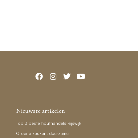
Nieuwste artikelen
Top 3 beste houthandels Rijswijk
Groene keuken: duurzame