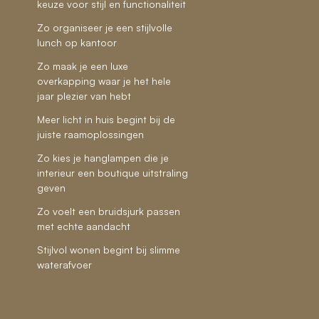
keuze voor stijl en functionaliteit
Zo organiseer je een stijlvolle
lunch op kantoor
Zo maak je een luxe
overkapping waar je het hele
jaar plezier van hebt
Meer licht in huis begint bij de
juiste raamoplossingen
Zo kies je hanglampen die je
interieur een boutique uitstraling
geven
Zo voelt een bruidsjurk passen
met echte aandacht
Stijlvol wonen begint bij slimme
waterafvoer