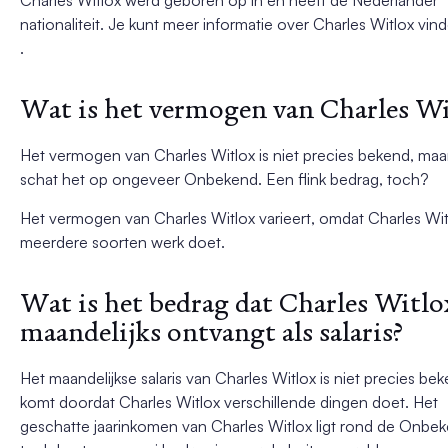
nationaliteit. Je kunt meer informatie over Charles Witlox vin
.
Wat is het vermogen van Charles Wi
Het vermogen van Charles Witlox is niet precies bekend, ma
schat het op ongeveer Onbekend. Een flink bedrag, toch?
Het vermogen van Charles Witlox varieert, omdat Charles Wit
meerdere soorten werk doet.
Wat is het bedrag dat Charles Witlo
maandelijks ontvangt als salaris?
Het maandelijkse salaris van Charles Witlox is niet precies bek
komt doordat Charles Witlox verschillende dingen doet. Het
geschatte jaarinkomen van Charles Witlox ligt rond de Onbek