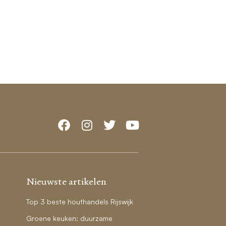
Nieuwste artikelen
Top 3 beste houthandels Rijswijk
Groene keuken: duurzame