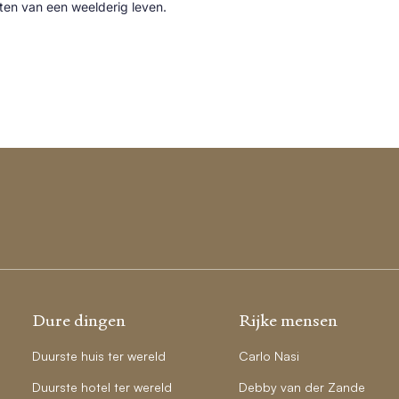
cten van een weelderig leven.
Dure dingen
Rijke mensen
Duurste huis ter wereld
Carlo Nasi
Duurste hotel ter wereld
Debby van der Zande