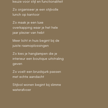
keuze voor stijl en functionaliteit
Zo organiseer je een stijlvolle
lunch op kantoor
Zo maak je een luxe
overkapping waar je het hele
jaar plezier van hebt
Meer licht in huis begint bij de
juiste raamoplossingen
Zo kies je hanglampen die je
interieur een boutique uitstraling
geven
Zo voelt een bruidsjurk passen
met echte aandacht
Stijlvol wonen begint bij slimme
waterafvoer