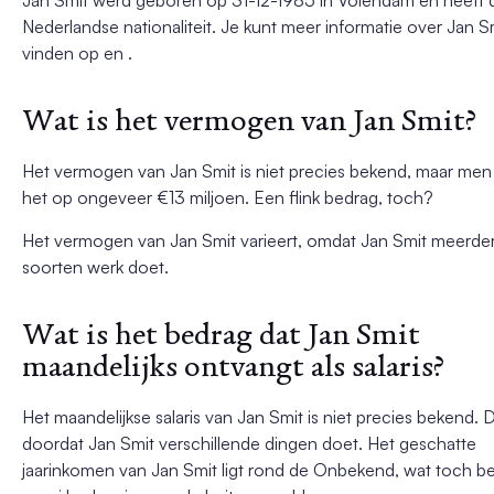
Nederlandse nationaliteit. Je kunt meer informatie over Jan S
vinden op en .
Wat is het vermogen van Jan Smit?
Het vermogen van Jan Smit is niet precies bekend, maar men
het op ongeveer €13 miljoen. Een flink bedrag, toch?
Het vermogen van Jan Smit varieert, omdat Jan Smit meerde
soorten werk doet.
Wat is het bedrag dat Jan Smit
maandelijks ontvangt als salaris?
Het maandelijkse salaris van Jan Smit is niet precies bekend. 
doordat Jan Smit verschillende dingen doet. Het geschatte
jaarinkomen van Jan Smit ligt rond de Onbekend, wat toch b