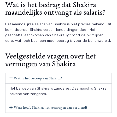
Wat is het bedrag dat Shakira
maandelijks ontvangt als salaris?
Het maandelijkse salaris van Shakira is niet precies bekend. Dit
komt doordat Shakira verschillende dingen doet. Het
geschatte jaarinkomen van Shakira ligt rond de 37 miljoen
euro, wat toch best een mooi bedrag is voor de buitenwereld.
Veelgestelde vragen over het
vermogen van Shakira
Wat is het beroep van Shakira?
Het beroep van Shakira is zangeres. Daarnaast is Shakira
bekend van zangeres.
Waar heeft Shakira het vermogen aan verdiend?