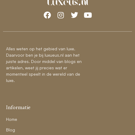
Alles weten op het gebied van luxe.
Daarvoor ben je bij luxueus.nl aan het
juiste adres. Door middel van blogs en
artikelen, weet jij precies wat er
momenteel speelt in de wereld van de
luxe.
Informatie
Home
Blog