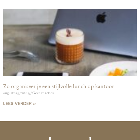
Zo organiseer je een stijlvolle lunch op kantoor
augustus 3, 2026
Geen reacties
LEES VERDER »