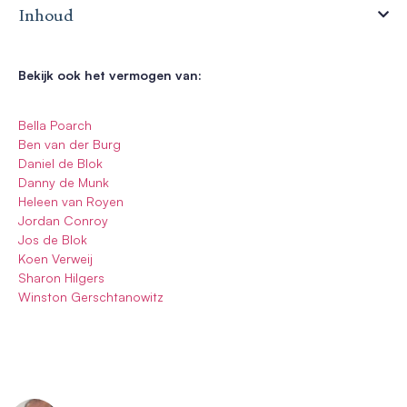
Inhoud
Bekijk ook het vermogen van:
Bella Poarch
Ben van der Burg
Daniel de Blok
Danny de Munk
Heleen van Royen
Jordan Conroy
Jos de Blok
Koen Verweij
Sharon Hilgers
Winston Gerschtanowitz