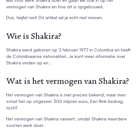
wat voor werk Shakira doet en gaan we ook in op het
vermogen van Shakira en hoe dit is opgebouwd.
Dus, twijfel niet! Dit artikel wil je echt niet missen.
Wie is Shakira?
Shakira werd geboren op 2 februari 1977 in Colombia en heeft
de Colombiaanse nationaliteit. Je kunt meer informatie over
Shakira vinden op en .
Wat is het vermogen van Shakira?
Het vermogen van Shakira is niet precies bekend, maar men
schat het op ongeveer 300 miljoen euro. Een flink bedrag,
toch?
Het vermogen van Shakira varieert, omdat Shakira meerdere
soorten werk doet.