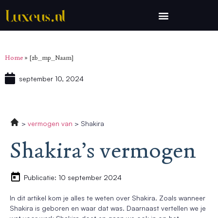
Home
»
[zb_mp_Naam]
september 10, 2024
vermogen van
Shakira
Shakira’s vermogen
Publicatie: 10 september 2024
In dit artikel kom je alles te weten over Shakira. Zoals wanneer
Shakira is geboren en waar dat was. Daarnaast vertellen we je