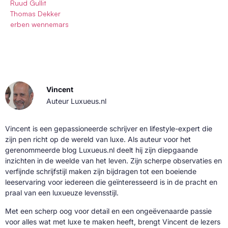
Ruud Gullit
Thomas Dekker
erben wennemars
Vincent
Auteur Luxueus.nl
Vincent is een gepassioneerde schrijver en lifestyle-expert die
zijn pen richt op de wereld van luxe. Als auteur voor het
gerenommeerde blog Luxueus.nl deelt hij zijn diepgaande
inzichten in de weelde van het leven. Zijn scherpe observaties en
verfijnde schrijfstijl maken zijn bijdragen tot een boeiende
leeservaring voor iedereen die geïnteresseerd is in de pracht en
praal van een luxueuze levensstijl.
Met een scherp oog voor detail en een ongeëvenaarde passie
voor alles wat met luxe te maken heeft, brengt Vincent de lezers