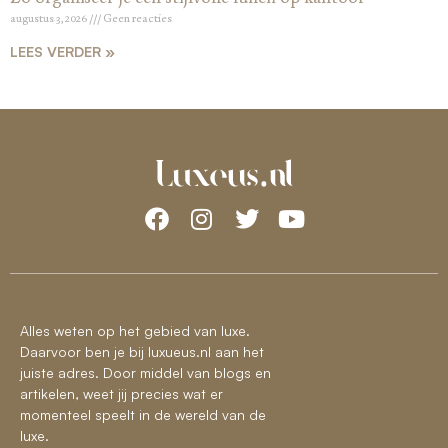
augustus 3, 2026
Geen reacties
LEES VERDER »
Alles weten op het gebied van luxe.
Daarvoor ben je bij luxueus.nl aan het
juiste adres. Door middel van blogs en
artikelen, weet jij precies wat er
momenteel speelt in de wereld van de
luxe.