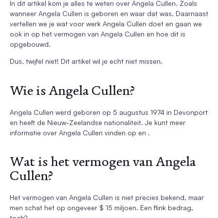
In dit artikel kom je alles te weten over Angela Cullen. Zoals
wanneer Angela Cullen is geboren en waar dat was. Daarnaast
vertellen we je wat voor werk Angela Cullen doet en gaan we
ook in op het vermogen van Angela Cullen en hoe dit is
opgebouwd.
Dus, twijfel niet! Dit artikel wil je echt niet missen.
Wie is Angela Cullen?
Angela Cullen werd geboren op 5 augustus 1974 in Devonport
en heeft de Nieuw-Zeelandse nationaliteit. Je kunt meer
informatie over Angela Cullen vinden op en .
Wat is het vermogen van Angela
Cullen?
Het vermogen van Angela Cullen is niet precies bekend, maar
men schat het op ongeveer $ 15 miljoen. Een flink bedrag,
toch?