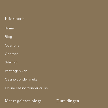
Informatie
Home
Blog
Over ons
Contact
Sitemap
Vermogen van
Casino zonder cruks
Online casino zonder cruks
Meest gelezen blogs
Dure dingen