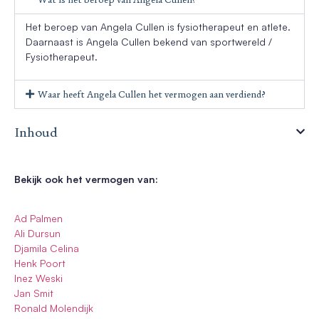
Het beroep van Angela Cullen is fysiotherapeut en atlete.
Daarnaast is Angela Cullen bekend van sportwereld /
Fysiotherapeut.
Waar heeft Angela Cullen het vermogen aan verdiend?
Inhoud
Bekijk ook het vermogen van:
Ad Palmen
Ali Dursun
Djamila Celina
Henk Poort
Inez Weski
Jan Smit
Ronald Molendijk