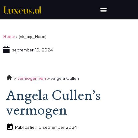
Home
»
[zb_mp_Naam]
september 10, 2024
vermogen van
Angela Cullen
Angela Cullen’s
vermogen
Publicatie: 10 september 2024