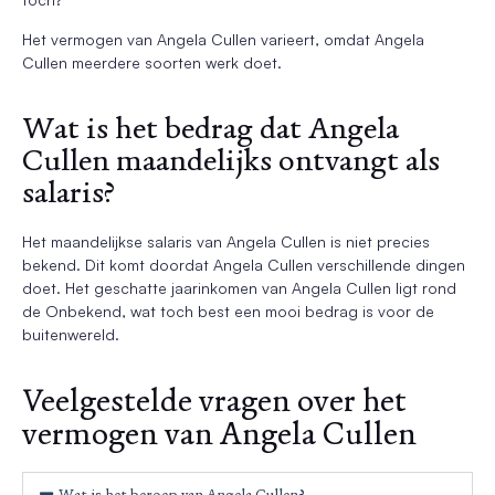
Het vermogen van Angela Cullen varieert, omdat Angela
Cullen meerdere soorten werk doet.
Wat is het bedrag dat Angela
Cullen maandelijks ontvangt als
salaris?
Het maandelijkse salaris van Angela Cullen is niet precies
bekend. Dit komt doordat Angela Cullen verschillende dingen
doet. Het geschatte jaarinkomen van Angela Cullen ligt rond
de Onbekend, wat toch best een mooi bedrag is voor de
buitenwereld.
Veelgestelde vragen over het
vermogen van Angela Cullen
Wat is het beroep van Angela Cullen?