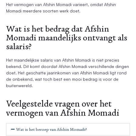
Het vermogen van Afshin Momadi varieert, omdat Afshin
Momadi meerdere soorten werk doet.
Wat is het bedrag dat Afshin
Momadi maandelijks ontvangt als
salaris?
Het maandelijkse salaris van Afshin Momadi is niet precies
bekend. Dit komt doordat Afshin Momadi verschillende dingen
doet. Het geschatte jaarinkomen van Afshin Momadi ligt rond
de onbekend, wat toch best een mooi bedrag is voor de
buitenwereld.
Veelgestelde vragen over het
vermogen van Afshin Momadi
Wat is het beroep van Afshin Momadi?