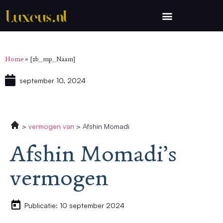
Home
»
[zb_mp_Naam]
september 10, 2024
vermogen van
Afshin Momadi
Afshin Momadi’s
vermogen
Publicatie: 10 september 2024