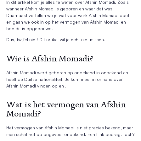
In dit artikel kom je alles te weten over Afshin Momadi. Zoals
wanneer Afshin Momadi is geboren en waar dat was.
Daarnaast vertellen we je wat voor werk Afshin Momadi doet
en gaan we ook in op het vermogen van Afshin Momadi en
hoe dit is opgebouwd.
Dus, twijfel niet! Dit artikel wil je echt niet missen.
Wie is Afshin Momadi?
Afshin Momadi werd geboren op onbekend in onbekend en
heeft de Duitse nationaliteit. Je kunt meer informatie over
Afshin Momadi vinden op en .
Wat is het vermogen van Afshin
Momadi?
Het vermogen van Afshin Momadi is niet precies bekend, maar
men schat het op ongeveer onbekend. Een flink bedrag, toch?