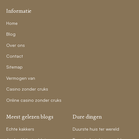
Informatie
Home
Blog
Over ons
Contact
Sitemap
Vermogen van
Casino zonder cruks
Online casino zonder cruks
Meest gelezen blogs
Dure dingen
Echte kakkers
Duurste huis ter wereld