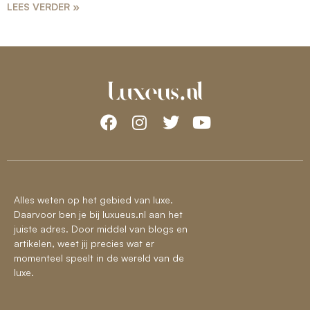
LEES VERDER »
Alles weten op het gebied van luxe.
Daarvoor ben je bij luxueus.nl aan het
juiste adres. Door middel van blogs en
artikelen, weet jij precies wat er
momenteel speelt in de wereld van de
luxe.