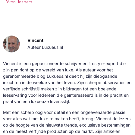
Yvon Jaspers
Vincent
Auteur Luxueus.nl
Vincent is een gepassioneerde schrijver en lifestyle-expert die
zijn pen richt op de wereld van luxe. Als auteur voor het
gerenommeerde blog Luxueus.nl deelt hij zijn diepgaande
inzichten in de weelde van het leven. Zijn scherpe observaties en
verfijnde schrijfstijl maken zijn bijdragen tot een boeiende
leeservaring voor iedereen die geïnteresseerd is in de pracht en
praal van een luxueuze levensstijl.
Met een scherp oog voor detail en een ongeëvenaarde passie
voor alles wat met luxe te maken heeft, brengt Vincent de lezers
op de hoogte van de nieuwste trends, exclusieve bestemmingen
en de meest verfijnde producten op de markt. Zijn artikelen