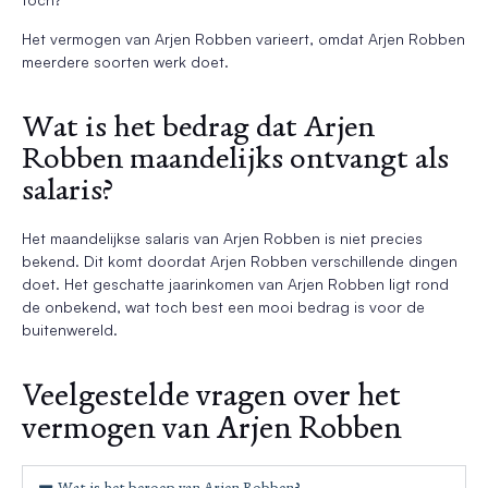
Het vermogen van Arjen Robben varieert, omdat Arjen Robben
meerdere soorten werk doet.
Wat is het bedrag dat Arjen
Robben maandelijks ontvangt als
salaris?
Het maandelijkse salaris van Arjen Robben is niet precies
bekend. Dit komt doordat Arjen Robben verschillende dingen
doet. Het geschatte jaarinkomen van Arjen Robben ligt rond
de onbekend, wat toch best een mooi bedrag is voor de
buitenwereld.
Veelgestelde vragen over het
vermogen van Arjen Robben
Wat is het beroep van Arjen Robben?