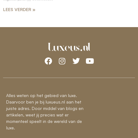
LEES VERDER »
Alles weten op het gebied van luxe.
Daarvoor ben je bij luxueus.nl aan het
juiste adres. Door middel van blogs en
artikelen, weet jij precies wat er
momenteel speelt in de wereld van de
luxe.