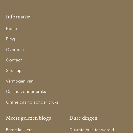
Informatie
Home
Blog
Over ons
Contact
Sitemap
Vermogen van
Casino zonder cruks
Online casino zonder cruks
Meest gelezen blogs
Dure dingen
Echte kakkers
Duurste huis ter wereld