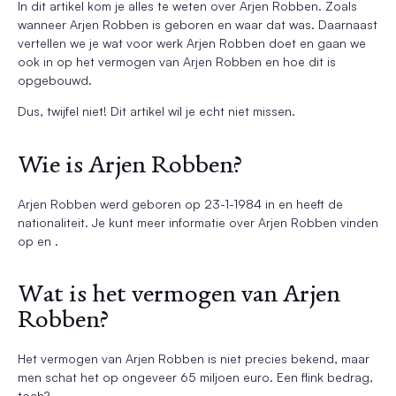
In dit artikel kom je alles te weten over Arjen Robben. Zoals
wanneer Arjen Robben is geboren en waar dat was. Daarnaast
vertellen we je wat voor werk Arjen Robben doet en gaan we
ook in op het vermogen van Arjen Robben en hoe dit is
opgebouwd.
Dus, twijfel niet! Dit artikel wil je echt niet missen.
Wie is Arjen Robben?
Arjen Robben werd geboren op 23-1-1984 in en heeft de
nationaliteit. Je kunt meer informatie over Arjen Robben vinden
op en .
Wat is het vermogen van Arjen
Robben?
Het vermogen van Arjen Robben is niet precies bekend, maar
men schat het op ongeveer 65 miljoen euro. Een flink bedrag,
toch?