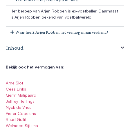
Het beroep van Arjen Robben is ex-voetballer. Daarnaast
is Arjen Robben bekend van voetbalwereld.
Waar heeft Arjen Robben het vermogen aan verdiend?
Inhoud
Bekijk ook het vermogen van:
Arne Slot
Cees Links
Gerrit Malipaard
Jeffrey Herlings
Nyck de Vries
Pieter Cobelens
Ruud Gullit
Welmoed Sijtsma