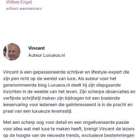
Willem Engel
erben wennemars
Vincent
Auteur Luxueus.nl
Vincent is een gepassioneerde schrijver en lifestyle-expert die
zijn pen richt op de wereld van luxe. Als auteur voor het
gerenommeerde blog Luxueus.nl deelt hij zijn diepgaande
inzichten in de weelde van het leven. Zijn scherpe observaties en
verfijnde schrijfstijl maken zijn bijdragen tot een boeiende
leeservaring voor iedereen die geïnteresseerd is in de pracht en
praal van een luxueuze levensstijl.
Met een scherp oog voor detail en een ongeëvenaarde passie
voor alles wat met luxe te maken heeft, brengt Vincent de lezers
op de hoogte van de nieuwste trends, exclusieve bestemmingen