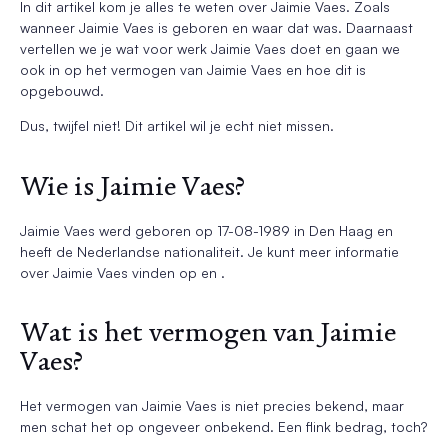
In dit artikel kom je alles te weten over Jaimie Vaes. Zoals
wanneer Jaimie Vaes is geboren en waar dat was. Daarnaast
vertellen we je wat voor werk Jaimie Vaes doet en gaan we
ook in op het vermogen van Jaimie Vaes en hoe dit is
opgebouwd.
Dus, twijfel niet! Dit artikel wil je echt niet missen.
Wie is Jaimie Vaes?
Jaimie Vaes werd geboren op 17-08-1989 in Den Haag en
heeft de Nederlandse nationaliteit. Je kunt meer informatie
over Jaimie Vaes vinden op en .
Wat is het vermogen van Jaimie
Vaes?
Het vermogen van Jaimie Vaes is niet precies bekend, maar
men schat het op ongeveer onbekend. Een flink bedrag, toch?