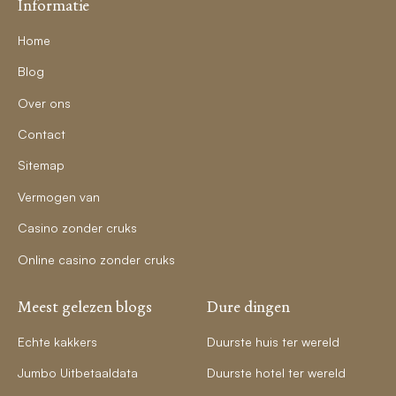
Informatie
Home
Blog
Over ons
Contact
Sitemap
Vermogen van
Casino zonder cruks
Online casino zonder cruks
Meest gelezen blogs
Dure dingen
Echte kakkers
Duurste huis ter wereld
Jumbo Uitbetaaldata
Duurste hotel ter wereld