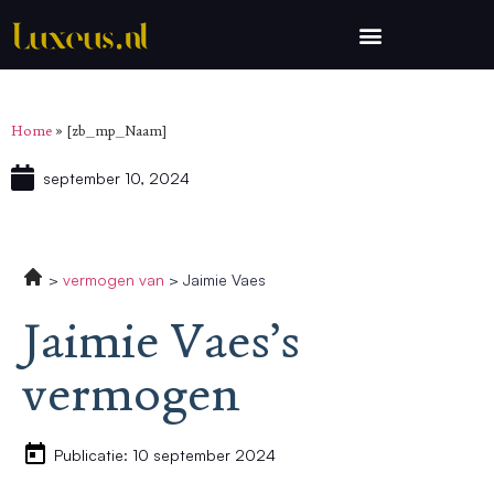
Home
»
[zb_mp_Naam]
september 10, 2024
vermogen van
Jaimie Vaes
Jaimie Vaes’s
vermogen
Publicatie: 10 september 2024