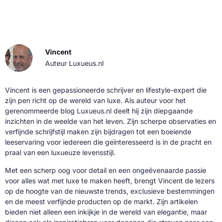
Vincent
Auteur Luxueus.nl
Vincent is een gepassioneerde schrijver en lifestyle-expert die
zijn pen richt op de wereld van luxe. Als auteur voor het
gerenommeerde blog Luxueus.nl deelt hij zijn diepgaande
inzichten in de weelde van het leven. Zijn scherpe observaties en
verfijnde schrijfstijl maken zijn bijdragen tot een boeiende
leeservaring voor iedereen die geïnteresseerd is in de pracht en
praal van een luxueuze levensstijl.
Met een scherp oog voor detail en een ongeëvenaarde passie
voor alles wat met luxe te maken heeft, brengt Vincent de lezers
op de hoogte van de nieuwste trends, exclusieve bestemmingen
en de meest verfijnde producten op de markt. Zijn artikelen
bieden niet alleen een inkijkje in de wereld van elegantie, maar