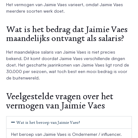
Het vermogen van Jaimie Vaes varieert, omdat Jaimie Vaes
meerdere soorten werk doet.
Wat is het bedrag dat Jaimie Vaes
maandelijks ontvangt als salaris?
Het maandelijkse salaris van Jaimie Vaes is niet precies
bekend. Dit komt doordat Jaimie Vaes verschillende dingen
doet. Het geschatte jaarinkomen van Jaimie Vaes ligt rond de
30.000 per seizoen, wat toch best een mooi bedrag is voor
de buitenwereld.
Veelgestelde vragen over het
vermogen van Jaimie Vaes
Wat is het beroep van Jaimie Vaes?
Het beroep van Jaimie Vaes is Ondernemer / influencer.