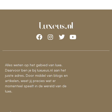
Alles weten op het gebied van luxe.
Daarvoor ben je bij luxueus.nl aan het
juiste adres. Door middel van blogs en
artikelen, weet jij precies wat er
momenteel speelt in de wereld van de
luxe.