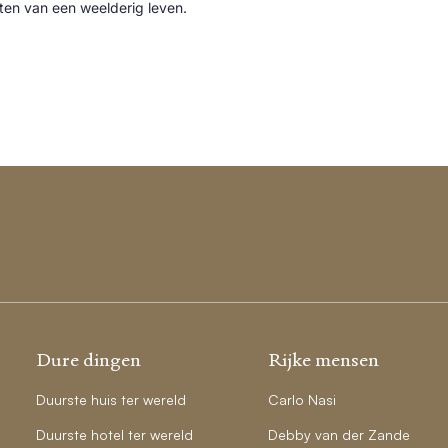
cten van een weelderig leven.
Dure dingen
Rijke mensen
Duurste huis ter wereld
Carlo Nasi
Duurste hotel ter wereld
Debby van der Zande