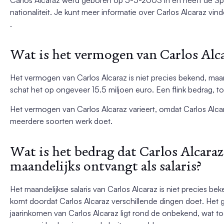
nationaliteit. Je kunt meer informatie over Carlos Alcaraz vin
.
Wat is het vermogen van Carlos Alc
Het vermogen van Carlos Alcaraz is niet precies bekend, ma
schat het op ongeveer 15.5 miljoen euro. Een flink bedrag, t
Het vermogen van Carlos Alcaraz varieert, omdat Carlos Alca
meerdere soorten werk doet.
Wat is het bedrag dat Carlos Alcaraz
maandelijks ontvangt als salaris?
Het maandelijkse salaris van Carlos Alcaraz is niet precies bek
komt doordat Carlos Alcaraz verschillende dingen doet. Het 
jaarinkomen van Carlos Alcaraz ligt rond de onbekend, wat t