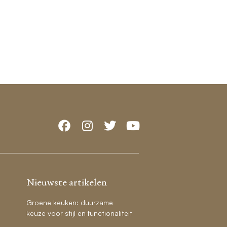
Nieuwste artikelen
Groene keuken: duurzame
keuze voor stijl en functionaliteit