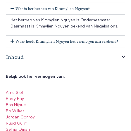
Wat is het beroep van Kimmylien Nguyen?
Het beroep van Kimmylien Nguyen is Onderneemster.
Daarnaast is Kimmylien Nguyen bekend van Nagelsalons.
Waar heeft Kimmylien Nguyen het vermogen aan verdiend?
Inhoud
Bekijk ook het vermogen van:
Arne Slot
Barry Hay
Bas Nijhuis
Bo Wilkes
Jordan Conroy
Ruud Gullit
Selma Omari