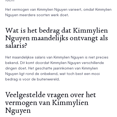
Het vermogen van Kimmylien Nguyen varieert, omdat Kimmylien
Nguyen meerdere soorten werk doet.
Wat is het bedrag dat Kimmylien
Nguyen maandelijks ontvangt als
salaris?
Het maandelijkse salaris van Kimmylien Nguyen is niet precies
bekend. Dit komt doordat Kimmylien Nguyen verschillende
dingen doet. Het geschatte jaarinkomen van Kimmylien
Nguyen ligt rond de onbekend, wat toch best een mooi
bedrag is voor de buitenwereld.
Veelgestelde vragen over het
vermogen van Kimmylien
Nguyen