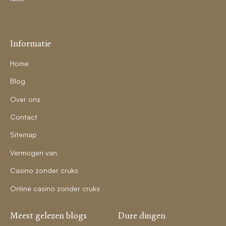
Informatie
Home
Blog
Over ons
Contact
Sitemap
Vermogen van
Casino zonder cruks
Online casino zonder cruks
Meest gelezen blogs
Dure dingen