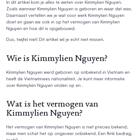
In dit artikel kom je alles te weten over Kimmylien Nguyen.
Zoals wanneer Kimmylien Nguyen is geboren en waar dat was.
Daarnaast vertellen we je wat voor werk Kimmylien Nguyen
doet en gaan we ook in op het vermogen van Kimmylien
Nguyen en hoe dit is opgebouwd.
Dus, twijfel niet! Dit artikel wil je echt niet missen.
Wie is Kimmylien Nguyen?
Kimmylien Nguyen werd geboren op onbekend in Vietnam en
heeft de Vietnamnees nationaliteit. Je kunt meer informatie
over Kimmylien Nguyen vinden op en .
Wat is het vermogen van
Kimmylien Nguyen?
Het vermogen van Kimmylien Nguyen is niet precies bekend,
maar men schat het op ongeveer onbekend. Een flink bedrag,
toch?