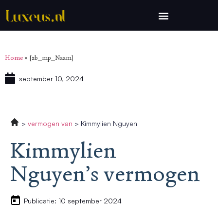
Home
»
[zb_mp_Naam]
september 10, 2024
vermogen van
Kimmylien Nguyen
Kimmylien
Nguyen’s vermogen
Publicatie: 10 september 2024