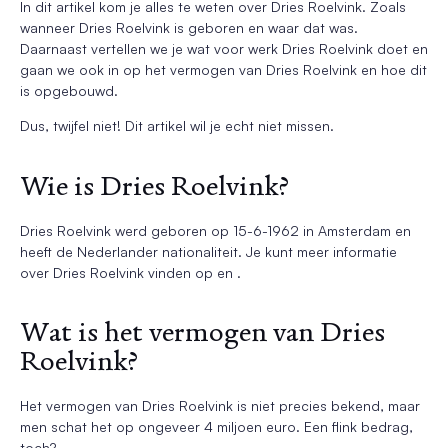
In dit artikel kom je alles te weten over Dries Roelvink. Zoals
wanneer Dries Roelvink is geboren en waar dat was.
Daarnaast vertellen we je wat voor werk Dries Roelvink doet en
gaan we ook in op het vermogen van Dries Roelvink en hoe dit
is opgebouwd.
Dus, twijfel niet! Dit artikel wil je echt niet missen.
Wie is Dries Roelvink?
Dries Roelvink werd geboren op 15-6-1962 in Amsterdam en
heeft de Nederlander nationaliteit. Je kunt meer informatie
over Dries Roelvink vinden op en .
Wat is het vermogen van Dries
Roelvink?
Het vermogen van Dries Roelvink is niet precies bekend, maar
men schat het op ongeveer 4 miljoen euro. Een flink bedrag,
toch?