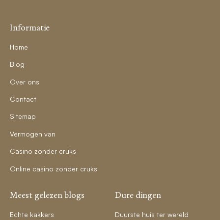
Informatie
Home
Blog
Over ons
Contact
Sitemap
Vermogen van
Casino zonder cruks
Online casino zonder cruks
Meest gelezen blogs
Dure dingen
Echte kakkers
Duurste huis ter wereld