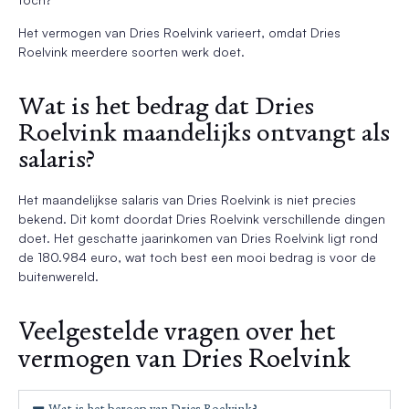
Het vermogen van Dries Roelvink varieert, omdat Dries
Roelvink meerdere soorten werk doet.
Wat is het bedrag dat Dries
Roelvink maandelijks ontvangt als
salaris?
Het maandelijkse salaris van Dries Roelvink is niet precies
bekend. Dit komt doordat Dries Roelvink verschillende dingen
doet. Het geschatte jaarinkomen van Dries Roelvink ligt rond
de 180.984 euro, wat toch best een mooi bedrag is voor de
buitenwereld.
Veelgestelde vragen over het
vermogen van Dries Roelvink
Wat is het beroep van Dries Roelvink?