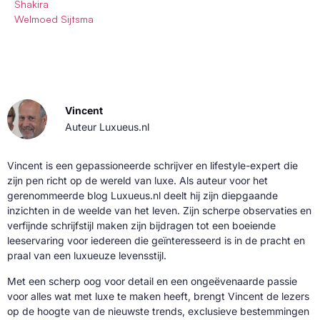
Shakira
Welmoed Sijtsma
Vincent
Auteur Luxueus.nl
Vincent is een gepassioneerde schrijver en lifestyle-expert die
zijn pen richt op de wereld van luxe. Als auteur voor het
gerenommeerde blog Luxueus.nl deelt hij zijn diepgaande
inzichten in de weelde van het leven. Zijn scherpe observaties en
verfijnde schrijfstijl maken zijn bijdragen tot een boeiende
leeservaring voor iedereen die geïnteresseerd is in de pracht en
praal van een luxueuze levensstijl.
Met een scherp oog voor detail en een ongeëvenaarde passie
voor alles wat met luxe te maken heeft, brengt Vincent de lezers
op de hoogte van de nieuwste trends, exclusieve bestemmingen