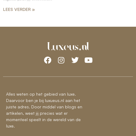
LEES VERDER »
Alles weten op het gebied van luxe.
Daarvoor ben je bij luxueus.nl aan het
juiste adres. Door middel van blogs en
artikelen, weet jij precies wat er
momenteel speelt in de wereld van de
luxe.