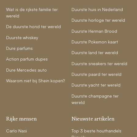
Wat is de rijkste familie ter
Duurste huis in Nederland
wereld
Duurste horloge ter wereld
De duurste hond ter wereld
Duurste Herman Brood
Duurste whiskey
Duurste Pokemon kaart
Dure parfums
Duurste land ter wereld
Action parfum dupes
Duurste sneakers ter wereld
Dure Mercedes auto
Duurste paard ter wereld
Waarom niet bij Shein kopen?
Duurste yacht ter wereld
Duurste champagne ter
wereld
Rijke mensen
Nieuwste artikelen
Carlo Nasi
Top 3 beste houthandels