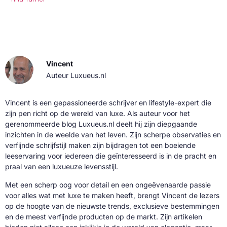
Vincent
Auteur Luxueus.nl
Vincent is een gepassioneerde schrijver en lifestyle-expert die
zijn pen richt op de wereld van luxe. Als auteur voor het
gerenommeerde blog Luxueus.nl deelt hij zijn diepgaande
inzichten in de weelde van het leven. Zijn scherpe observaties en
verfijnde schrijfstijl maken zijn bijdragen tot een boeiende
leeservaring voor iedereen die geïnteresseerd is in de pracht en
praal van een luxueuze levensstijl.
Met een scherp oog voor detail en een ongeëvenaarde passie
voor alles wat met luxe te maken heeft, brengt Vincent de lezers
op de hoogte van de nieuwste trends, exclusieve bestemmingen
en de meest verfijnde producten op de markt. Zijn artikelen