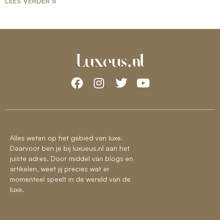
LEES VERDER »
Alles weten op het gebied van luxe.
Daarvoor ben je bij luxueus.nl aan het
juiste adres. Door middel van blogs en
artikelen, weet jij precies wat er
momenteel speelt in de wereld van de
luxe.