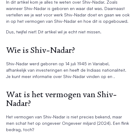
In dit artikel kom je alles te weten over Shiv-Nadar. Zoals
wanneer Shiv-Nadar is geboren en waar dat was. Daarnaast
vertellen we je wat voor werk Shiv-Nadar doet en gaan we ook
in op het vermogen van Shiv-Nadar en hoe dit is opgebouwd.
Dus, twijfel niet! Dit artikel wil je echt niet missen.
Wie is Shiv-Nadar?
Shiv-Nadar werd geboren op 14 juli 1945 in Variabel,
afhankelijk van investeringen en heeft de Indiaas nationaliteit.
Je kunt meer informatie over Shiv-Nadar vinden op en .
Wat is het vermogen van Shiv-
Nadar?
Het vermogen van Shiv-Nadar is niet precies bekend, maar
men schat het op ongeveer Ongeveer miljard (2024). Een flink
bedrag, toch?