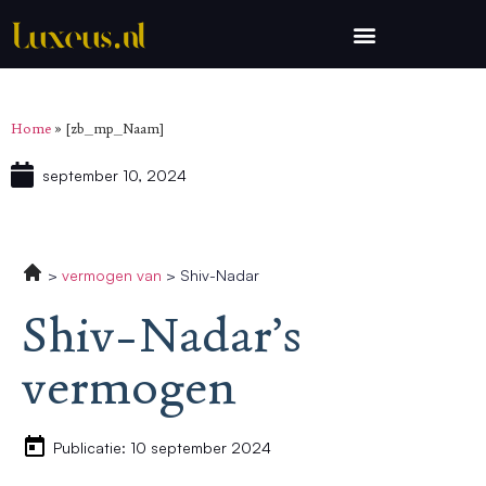
Home
»
[zb_mp_Naam]
september 10, 2024
vermogen van
Shiv-Nadar
Shiv-Nadar’s
vermogen
Publicatie: 10 september 2024