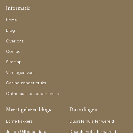
Informatie
Home
Blog
Over ons
Contact
Sitemap
Vermogen van
Casino zonder cruks
Online casino zonder cruks
Meest gelezen blogs
Dure dingen
Echte kakkers
Duurste huis ter wereld
Jumbo Uitbetaaldata
Duurste hotel ter wereld