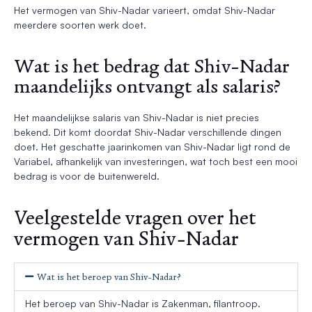
Het vermogen van Shiv-Nadar varieert, omdat Shiv-Nadar
meerdere soorten werk doet.
Wat is het bedrag dat Shiv-Nadar
maandelijks ontvangt als salaris?
Het maandelijkse salaris van Shiv-Nadar is niet precies
bekend. Dit komt doordat Shiv-Nadar verschillende dingen
doet. Het geschatte jaarinkomen van Shiv-Nadar ligt rond de
Variabel, afhankelijk van investeringen, wat toch best een mooi
bedrag is voor de buitenwereld.
Veelgestelde vragen over het
vermogen van Shiv-Nadar
Wat is het beroep van Shiv-Nadar?
Het beroep van Shiv-Nadar is Zakenman, filantroop.