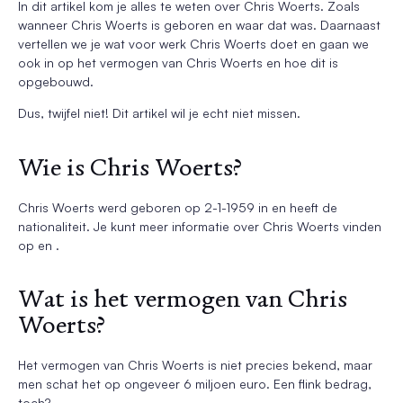
In dit artikel kom je alles te weten over Chris Woerts. Zoals
wanneer Chris Woerts is geboren en waar dat was. Daarnaast
vertellen we je wat voor werk Chris Woerts doet en gaan we
ook in op het vermogen van Chris Woerts en hoe dit is
opgebouwd.
Dus, twijfel niet! Dit artikel wil je echt niet missen.
Wie is Chris Woerts?
Chris Woerts werd geboren op 2-1-1959 in en heeft de
nationaliteit. Je kunt meer informatie over Chris Woerts vinden
op en .
Wat is het vermogen van Chris
Woerts?
Het vermogen van Chris Woerts is niet precies bekend, maar
men schat het op ongeveer 6 miljoen euro. Een flink bedrag,
toch?