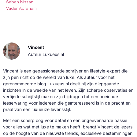
Sabah Nissan
Vader Abraham
Vincent
Auteur Luxueus.nl
Vincent is een gepassioneerde schrijver en lifestyle-expert die
zijn pen richt op de wereld van luxe. Als auteur voor het
gerenommeerde blog Luxueus.nl deelt hij zijn diepgaande
inzichten in de weelde van het leven. Zijn scherpe observaties en
verfijnde schrijfstijl maken zijn bijdragen tot een boeiende
leeservaring voor iedereen die geïnteresseerd is in de pracht en
praal van een luxueuze levensstijl.
Met een scherp oog voor detail en een ongeëvenaarde passie
voor alles wat met luxe te maken heeft, brengt Vincent de lezers
op de hoogte van de nieuwste trends, exclusieve bestemmingen