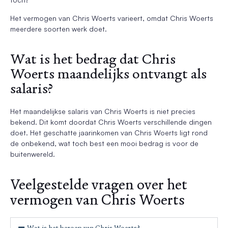
Het vermogen van Chris Woerts varieert, omdat Chris Woerts
meerdere soorten werk doet.
Wat is het bedrag dat Chris
Woerts maandelijks ontvangt als
salaris?
Het maandelijkse salaris van Chris Woerts is niet precies
bekend. Dit komt doordat Chris Woerts verschillende dingen
doet. Het geschatte jaarinkomen van Chris Woerts ligt rond
de onbekend, wat toch best een mooi bedrag is voor de
buitenwereld.
Veelgestelde vragen over het
vermogen van Chris Woerts
Wat is het beroep van Chris Woerts?