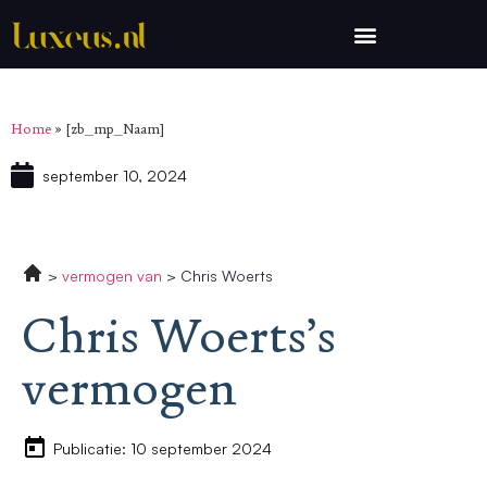
Home
»
[zb_mp_Naam]
september 10, 2024
vermogen van
Chris Woerts
Chris Woerts’s
vermogen
Publicatie: 10 september 2024