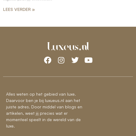
LEES VERDER »
Alles weten op het gebied van luxe.
Daarvoor ben je bij luxueus.nl aan het
juiste adres. Door middel van blogs en
artikelen, weet jij precies wat er
momenteel speelt in de wereld van de
luxe.