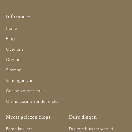
Informatie
Home
Blog
Over ons
Contact
Sitemap
Vermogen van
Casino zonder cruks
Online casino zonder cruks
Meest gelezen blogs
Dure dingen
Echte kakkers
Duurste huis ter wereld