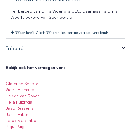
Het beroep van Chris Woerts is CEO. Daarnaast is Chris
Woerts bekend van Sportwereld.
Waar heeft Chris Woerts het vermogen aan verdiend?
Inhoud
Bekijk ook het vermogen van:
Clarence Seedorf
Gerrit Hiemstra
Heleen van Royen
Hella Huizinga
Jaap Reesema
Jamie Faber
Leroy Molkenboer
Riqui Puig