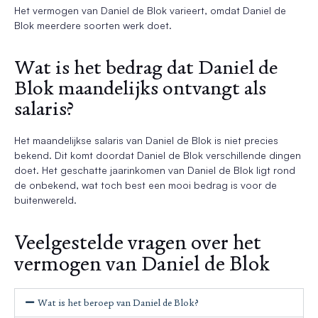
Het vermogen van Daniel de Blok varieert, omdat Daniel de
Blok meerdere soorten werk doet.
Wat is het bedrag dat Daniel de
Blok maandelijks ontvangt als
salaris?
Het maandelijkse salaris van Daniel de Blok is niet precies
bekend. Dit komt doordat Daniel de Blok verschillende dingen
doet. Het geschatte jaarinkomen van Daniel de Blok ligt rond
de onbekend, wat toch best een mooi bedrag is voor de
buitenwereld.
Veelgestelde vragen over het
vermogen van Daniel de Blok
Wat is het beroep van Daniel de Blok?