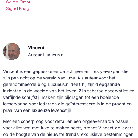
Selma Omari
Sigrid Kaag
Vincent
Auteur Luxueus.nl
Vincent is een gepassioneerde schrijver en lifestyle-expert die
zijn pen richt op de wereld van luxe. Als auteur voor het
gerenommeerde blog Luxueus.nl deelt hij zijn diepgaande
inzichten in de weelde van het leven. Zijn scherpe observaties en
verfijnde schrijfstijl maken zijn bijdragen tot een boeiende
leeservaring voor iedereen die geïnteresseerd is in de pracht en
praal van een luxueuze levensstijl.
Met een scherp oog voor detail en een ongeëvenaarde passie
voor alles wat met luxe te maken heeft, brengt Vincent de lezers
op de hoogte van de nieuwste trends, exclusieve bestemmingen