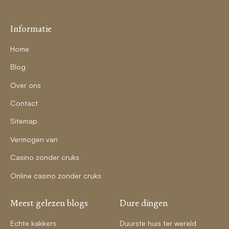
Informatie
Home
Blog
Over ons
Contact
Sitemap
Vermogen van
Casino zonder cruks
Online casino zonder cruks
Meest gelezen blogs
Dure dingen
Echte kakkers
Duurste huis ter wereld