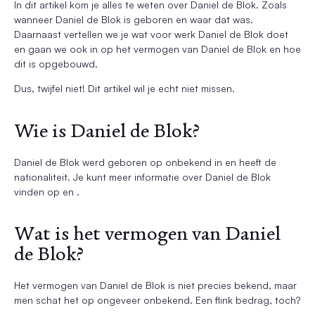
In dit artikel kom je alles te weten over Daniel de Blok. Zoals
wanneer Daniel de Blok is geboren en waar dat was.
Daarnaast vertellen we je wat voor werk Daniel de Blok doet
en gaan we ook in op het vermogen van Daniel de Blok en hoe
dit is opgebouwd.
Dus, twijfel niet! Dit artikel wil je echt niet missen.
Wie is Daniel de Blok?
Daniel de Blok werd geboren op onbekend in en heeft de
nationaliteit. Je kunt meer informatie over Daniel de Blok
vinden op en .
Wat is het vermogen van Daniel
de Blok?
Het vermogen van Daniel de Blok is niet precies bekend, maar
men schat het op ongeveer onbekend. Een flink bedrag, toch?