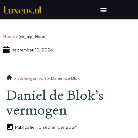
Home
»
[zb_mp_Naam]
september 10, 2024
vermogen van
Daniel de Blok
Daniel de Blok’s
vermogen
Publicatie: 10 september 2024