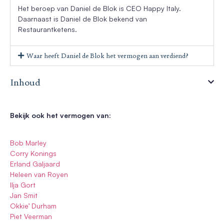
Het beroep van Daniel de Blok is CEO Happy Italy.
Daarnaast is Daniel de Blok bekend van
Restaurantketens.
Waar heeft Daniel de Blok het vermogen aan verdiend?
Inhoud
Bekijk ook het vermogen van:
Bob Marley
Corry Konings
Erland Galjaard
Heleen van Royen
Ilja Gort
Jan Smit
Okkie’ Durham
Piet Veerman