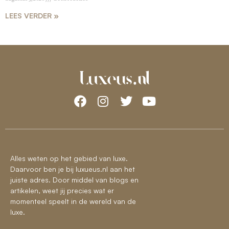
LEES VERDER »
Alles weten op het gebied van luxe.
Daarvoor ben je bij luxueus.nl aan het
juiste adres. Door middel van blogs en
artikelen, weet jij precies wat er
momenteel speelt in de wereld van de
luxe.