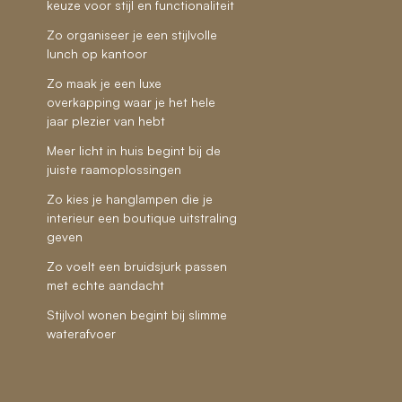
keuze voor stijl en functionaliteit
Zo organiseer je een stijlvolle
lunch op kantoor
Zo maak je een luxe
overkapping waar je het hele
jaar plezier van hebt
Meer licht in huis begint bij de
juiste raamoplossingen
Zo kies je hanglampen die je
interieur een boutique uitstraling
geven
Zo voelt een bruidsjurk passen
met echte aandacht
Stijlvol wonen begint bij slimme
waterafvoer