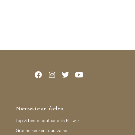
Nieuwste artikelen
Top 3 beste houthandels Rijswijk
Groene keuken: duurzame