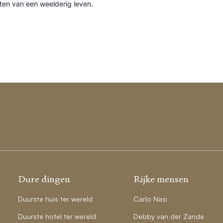
cten van een weelderig leven.
Dure dingen
Rijke mensen
Duurste huis ter wereld
Carlo Nasi
Duurste hotel ter wereld
Debby van der Zande