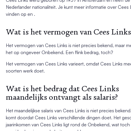
Nederlander nationaliteit. Je kunt meer informatie over Cees 
vinden op en .
Wat is het vermogen van Cees Links
Het vermogen van Cees Links is niet precies bekend, maar m
het op ongeveer Onbekend. Een flink bedrag, toch?
Het vermogen van Cees Links varieert, omdat Cees Links me
soorten werk doet.
Wat is het bedrag dat Cees Links
maandelijks ontvangt als salaris?
Het maandelijkse salaris van Cees Links is niet precies bekend.
komt doordat Cees Links verschillende dingen doet. Het ges
jaarinkomen van Cees Links ligt rond de Onbekend, wat toch