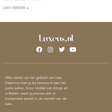
LEES VERDER »
Alles weten op het gebied van luxe.
Daarvoor ben je bij luxueus.nl aan het
juiste adres. Door middel van blogs en
artikelen, weet jij precies wat er
momenteel speelt in de wereld van de
luxe.