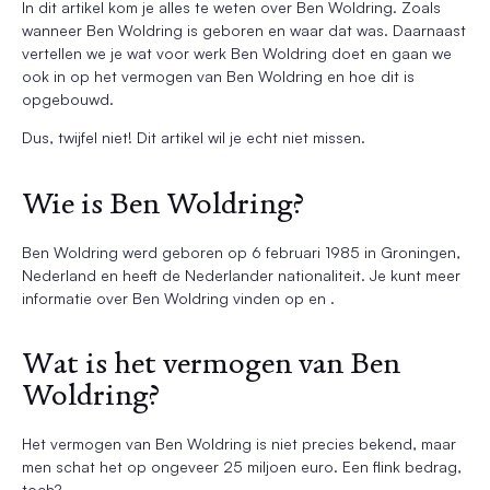
In dit artikel kom je alles te weten over Ben Woldring. Zoals
wanneer Ben Woldring is geboren en waar dat was. Daarnaast
vertellen we je wat voor werk Ben Woldring doet en gaan we
ook in op het vermogen van Ben Woldring en hoe dit is
opgebouwd.
Dus, twijfel niet! Dit artikel wil je echt niet missen.
Wie is Ben Woldring?
Ben Woldring werd geboren op 6 februari 1985 in Groningen,
Nederland en heeft de Nederlander nationaliteit. Je kunt meer
informatie over Ben Woldring vinden op en .
Wat is het vermogen van Ben
Woldring?
Het vermogen van Ben Woldring is niet precies bekend, maar
men schat het op ongeveer 25 miljoen euro. Een flink bedrag,
toch?