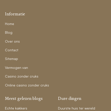
Informatie
Home
Blog
Over ons
Contact
Sitemap
Vermogen van
Casino zonder cruks
Online casino zonder cruks
Meest gelezen blogs
Dure dingen
Echte kakkers
Duurste huis ter wereld