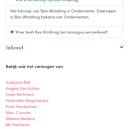
Het beroep van Ben Woldring is Ondernemer. Daarnaast
is Ben Woldring bekend van Ondernemen.
Waar heeft Ben Woldring het vermogen aan verdiend?
Inhoud
Bekijk ook het vermogen van:
Addyson Bell
Angela Van Hulten
Erwin Kettmann
Hezbollah Magomedov
Koen Kardashian
Marc Coucke
Maxime Meiland
Mo Ihattaren