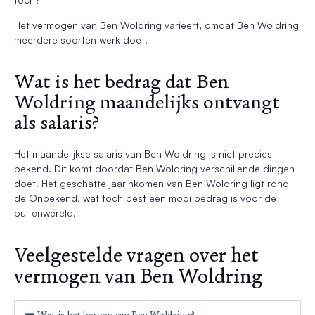
Het vermogen van Ben Woldring varieert, omdat Ben Woldring
meerdere soorten werk doet.
Wat is het bedrag dat Ben
Woldring maandelijks ontvangt
als salaris?
Het maandelijkse salaris van Ben Woldring is niet precies
bekend. Dit komt doordat Ben Woldring verschillende dingen
doet. Het geschatte jaarinkomen van Ben Woldring ligt rond
de Onbekend, wat toch best een mooi bedrag is voor de
buitenwereld.
Veelgestelde vragen over het
vermogen van Ben Woldring
Wat is het beroep van Ben Woldring?