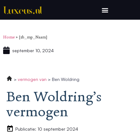
Home
»
[zb_mp_Naam]
september 10, 2024
vermogen van
Ben Woldring
Ben Woldring’s
vermogen
Publicatie: 10 september 2024