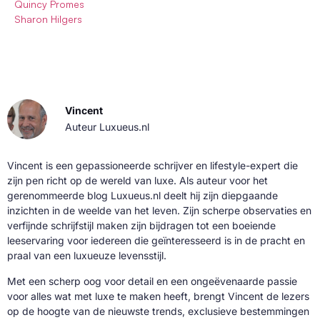
Quincy Promes
Sharon Hilgers
Vincent
Auteur Luxueus.nl
Vincent is een gepassioneerde schrijver en lifestyle-expert die
zijn pen richt op de wereld van luxe. Als auteur voor het
gerenommeerde blog Luxueus.nl deelt hij zijn diepgaande
inzichten in de weelde van het leven. Zijn scherpe observaties en
verfijnde schrijfstijl maken zijn bijdragen tot een boeiende
leeservaring voor iedereen die geïnteresseerd is in de pracht en
praal van een luxueuze levensstijl.
Met een scherp oog voor detail en een ongeëvenaarde passie
voor alles wat met luxe te maken heeft, brengt Vincent de lezers
op de hoogte van de nieuwste trends, exclusieve bestemmingen