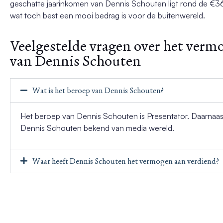
geschatte jaarinkomen van Dennis Schouten ligt rond de €3
wat toch best een mooi bedrag is voor de buitenwereld.
Veelgestelde vragen over het verm
van Dennis Schouten
Wat is het beroep van Dennis Schouten?
Het beroep van Dennis Schouten is Presentator. Daarnaast
Dennis Schouten bekend van media wereld.
Waar heeft Dennis Schouten het vermogen aan verdiend?