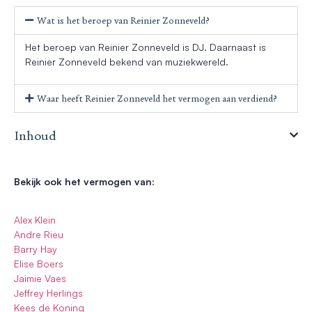
Wat is het beroep van Reinier Zonneveld?
Het beroep van Reinier Zonneveld is DJ. Daarnaast is
Reinier Zonneveld bekend van muziekwereld.
Waar heeft Reinier Zonneveld het vermogen aan verdiend?
Inhoud
Bekijk ook het vermogen van:
Alex Klein
Andre Rieu
Barry Hay
Elise Boers
Jaimie Vaes
Jeffrey Herlings
Kees de Koning