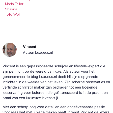
Maria Tailor
Shakira
Toto Wolff
Vincent
Auteur Luxueus.nl
Vincent is een gepassioneerde schrijver en lifestyle-expert die
zijn pen richt op de wereld van luxe. Als auteur voor het
gerenommeerde blog Luxueus.nl deelt hij zijn diepgaande
inzichten in de weelde van het leven. Zijn scherpe observaties en
verfijnde schrijfstijl maken zijn bijdragen tot een boeiende
leeservaring voor iedereen die geïnteresseerd is in de pracht en
praal van een luxueuze levensstijl.
Met een scherp oog voor detail en een ongeëvenaarde passie
voor alles wat met luxe te maken heeft, brengt Vincent de lezers