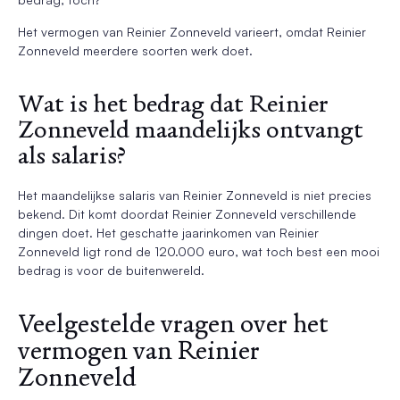
Het vermogen van Reinier Zonneveld varieert, omdat Reinier
Zonneveld meerdere soorten werk doet.
Wat is het bedrag dat Reinier
Zonneveld maandelijks ontvangt
als salaris?
Het maandelijkse salaris van Reinier Zonneveld is niet precies
bekend. Dit komt doordat Reinier Zonneveld verschillende
dingen doet. Het geschatte jaarinkomen van Reinier
Zonneveld ligt rond de 120.000 euro, wat toch best een mooi
bedrag is voor de buitenwereld.
Veelgestelde vragen over het
vermogen van Reinier
Zonneveld