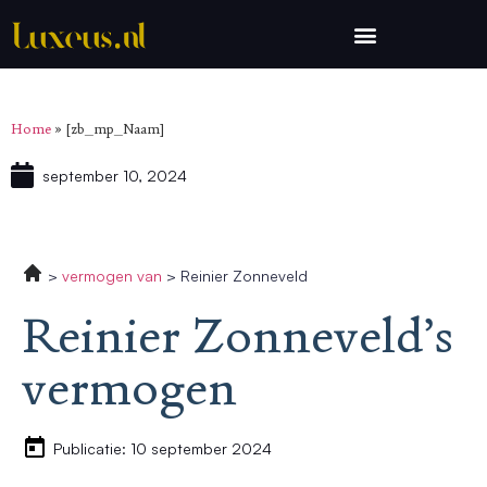
Home
»
[zb_mp_Naam]
september 10, 2024
vermogen van
Reinier Zonneveld
Reinier Zonneveld’s
vermogen
Publicatie: 10 september 2024