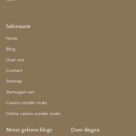
Informatie
Home
Blog
Over ons
Contact
Sitemap
Vermogen van
Casino zonder cruks
Online casino zonder cruks
Meest gelezen blogs
Dure dingen