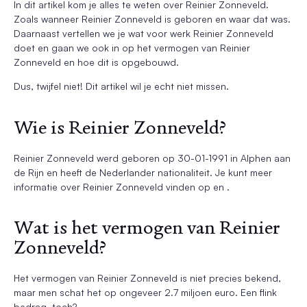
In dit artikel kom je alles te weten over Reinier Zonneveld.
Zoals wanneer Reinier Zonneveld is geboren en waar dat was.
Daarnaast vertellen we je wat voor werk Reinier Zonneveld
doet en gaan we ook in op het vermogen van Reinier
Zonneveld en hoe dit is opgebouwd.
Dus, twijfel niet! Dit artikel wil je echt niet missen.
Wie is Reinier Zonneveld?
Reinier Zonneveld werd geboren op 30-01-1991 in Alphen aan
de Rijn en heeft de Nederlander nationaliteit. Je kunt meer
informatie over Reinier Zonneveld vinden op en .
Wat is het vermogen van Reinier
Zonneveld?
Het vermogen van Reinier Zonneveld is niet precies bekend,
maar men schat het op ongeveer 2.7 miljoen euro. Een flink
bedrag, toch?