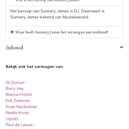
Het beroep van Sunnery James is DJ. Daarnaast is
Sunnery James bekend van Muziekwereld.
Waar heeft Sunnery James het vermogen aan verdiend?
Inhoud
Bekijk ook het vermogen van:
Ali Dursun
Barry Hay
Bianca Frölich
Erik Zwennes
Koen Kardashian
Neelie Kroes
Oprah
Paul de Leeuw