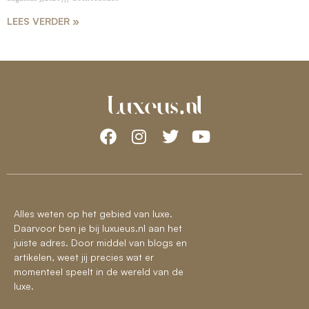
LEES VERDER »
Alles weten op het gebied van luxe.
Daarvoor ben je bij luxueus.nl aan het
juiste adres. Door middel van blogs en
artikelen, weet jij precies wat er
momenteel speelt in de wereld van de
luxe.