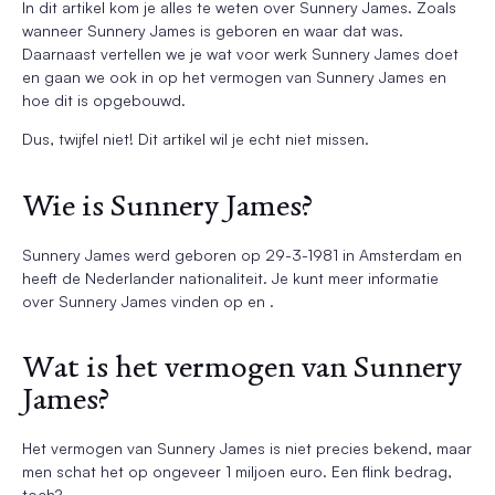
In dit artikel kom je alles te weten over Sunnery James. Zoals
wanneer Sunnery James is geboren en waar dat was.
Daarnaast vertellen we je wat voor werk Sunnery James doet
en gaan we ook in op het vermogen van Sunnery James en
hoe dit is opgebouwd.
Dus, twijfel niet! Dit artikel wil je echt niet missen.
Wie is Sunnery James?
Sunnery James werd geboren op 29-3-1981 in Amsterdam en
heeft de Nederlander nationaliteit. Je kunt meer informatie
over Sunnery James vinden op en .
Wat is het vermogen van Sunnery
James?
Het vermogen van Sunnery James is niet precies bekend, maar
men schat het op ongeveer 1 miljoen euro. Een flink bedrag,
toch?