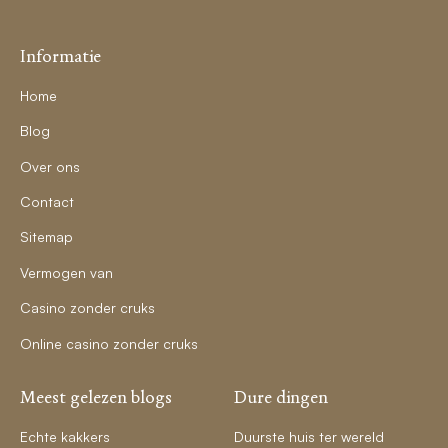
Informatie
Home
Blog
Over ons
Contact
Sitemap
Vermogen van
Casino zonder cruks
Online casino zonder cruks
Meest gelezen blogs
Dure dingen
Echte kakkers
Duurste huis ter wereld