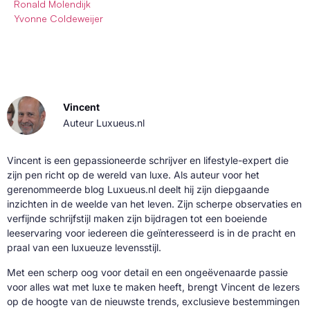
Ronald Molendijk
Yvonne Coldeweijer
Vincent
Auteur Luxueus.nl
Vincent is een gepassioneerde schrijver en lifestyle-expert die
zijn pen richt op de wereld van luxe. Als auteur voor het
gerenommeerde blog Luxueus.nl deelt hij zijn diepgaande
inzichten in de weelde van het leven. Zijn scherpe observaties en
verfijnde schrijfstijl maken zijn bijdragen tot een boeiende
leeservaring voor iedereen die geïnteresseerd is in de pracht en
praal van een luxueuze levensstijl.
Met een scherp oog voor detail en een ongeëvenaarde passie
voor alles wat met luxe te maken heeft, brengt Vincent de lezers
op de hoogte van de nieuwste trends, exclusieve bestemmingen