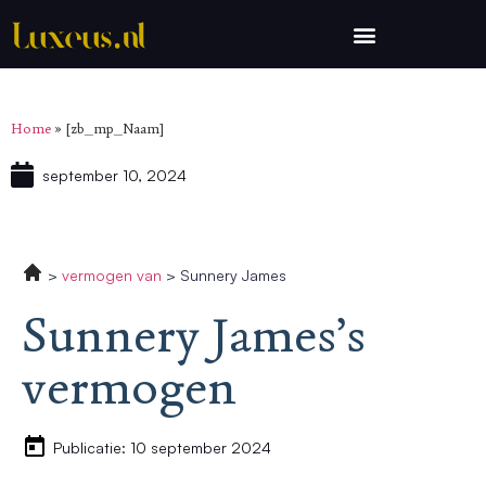
Home
»
[zb_mp_Naam]
september 10, 2024
vermogen van
Sunnery James
Sunnery James’s
vermogen
Publicatie: 10 september 2024