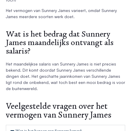
Het vermogen van Sunnery James varieert, omdat Sunnery
James meerdere soorten werk doet.
Wat is het bedrag dat Sunnery
James maandelijks ontvangt als
salaris?
Het maandelijkse salaris van Sunnery James is niet precies
bekend. Dit komt doordat Sunnery James verschillende
dingen doet. Het geschatte jaarinkomen van Sunnery James
ligt rond de onbekend, wat toch best een mooi bedrag is voor
de buitenwereld.
Veelgestelde vragen over het
vermogen van Sunnery James
Wat is het beroep van Sunnery James?