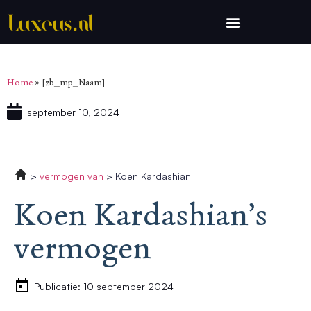
Home
»
[zb_mp_Naam]
september 10, 2024
vermogen van
Koen Kardashian
Koen Kardashian’s
vermogen
Publicatie: 10 september 2024