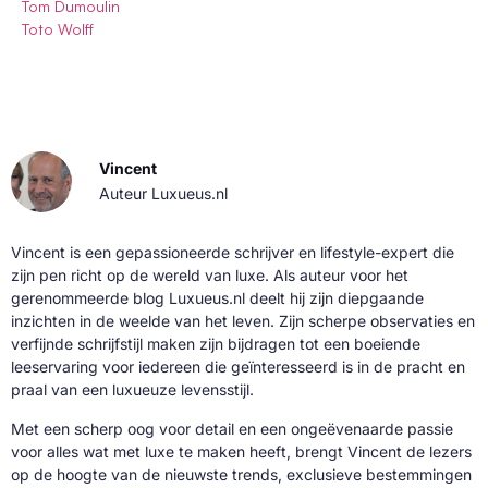
Tom Dumoulin
Toto Wolff
Vincent
Auteur Luxueus.nl
Vincent is een gepassioneerde schrijver en lifestyle-expert die
zijn pen richt op de wereld van luxe. Als auteur voor het
gerenommeerde blog Luxueus.nl deelt hij zijn diepgaande
inzichten in de weelde van het leven. Zijn scherpe observaties en
verfijnde schrijfstijl maken zijn bijdragen tot een boeiende
leeservaring voor iedereen die geïnteresseerd is in de pracht en
praal van een luxueuze levensstijl.
Met een scherp oog voor detail en een ongeëvenaarde passie
voor alles wat met luxe te maken heeft, brengt Vincent de lezers
op de hoogte van de nieuwste trends, exclusieve bestemmingen