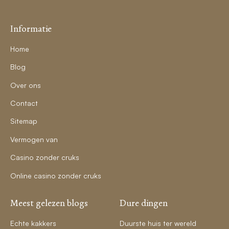
Informatie
Home
Blog
Over ons
Contact
Sitemap
Vermogen van
Casino zonder cruks
Online casino zonder cruks
Meest gelezen blogs
Dure dingen
Echte kakkers
Duurste huis ter wereld