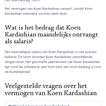
Het vermogen van Koen Kardashian varieert, omdat Koen
Kardashian meerdere soorten werk doet.
Wat is het bedrag dat Koen
Kardashian maandelijks ontvangt
als salaris?
Het maandelijkse salaris van Koen Kardashian is niet precies
bekend. Dit komt doordat Koen Kardashian verschillende
dingen doet. Het geschatte jaarinkomen van Koen Kardashian
ligt rond de onbekend, wat toch best een mooi bedrag is voor
de buitenwereld.
Veelgestelde vragen over het
vermogen van Koen Kardashian
Wat is het beroep van Koen Kardashian?