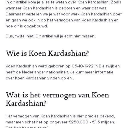
In dit artikel kom je alles te weten over Koen Kardashian. Zoals
wanneer Koen Kardashian is geboren en waar dat was.
Daarnaast vertellen we je wat voor werk Koen Kardashian doet
en gaan we ook in op het vermogen van Koen Kardashian en
hoe dit is opgebouwd.
Dus, twijfel niet! Dit artikel wil je echt niet missen.
Wie is Koen Kardashian?
Koen Kardashian werd geboren op 05-10-1992 in Bleiswijk en
heeft de Nederlander nationaliteit. Je kunt meer informatie
over Koen Kardashian vinden op en .
Wat is het vermogen van Koen
Kardashian?
Het vermogen van Koen Kardashian is niet precies bekend,
maar men schat het op ongeveer €250.000 - €1.5 miljoen.
Een flink bedrag, toch?