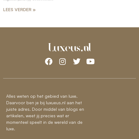
LEES VERDER »
Alles weten op het gebied van luxe.
Daarvoor ben je bij luxueus.nl aan het
juiste adres. Door middel van blogs en
artikelen, weet jij precies wat er
momenteel speelt in de wereld van de
luxe.