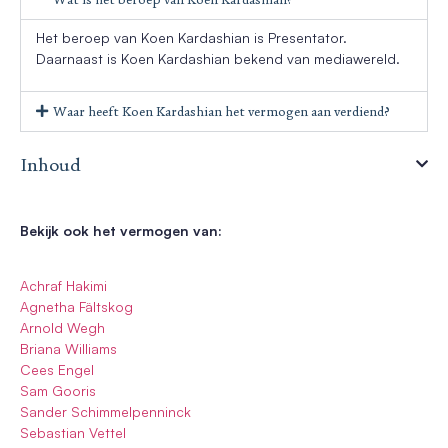
Het beroep van Koen Kardashian is Presentator.
Daarnaast is Koen Kardashian bekend van mediawereld.
Waar heeft Koen Kardashian het vermogen aan verdiend?
Inhoud
Bekijk ook het vermogen van:
Achraf Hakimi
Agnetha Fältskog
Arnold Wegh
Briana Williams
Cees Engel
Sam Gooris
Sander Schimmelpenninck
Sebastian Vettel