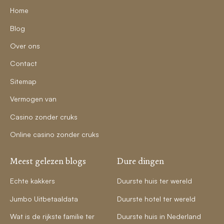
Home
Blog
Over ons
Contact
Sitemap
Vermogen van
Casino zonder cruks
Online casino zonder cruks
Meest gelezen blogs
Dure dingen
Echte kakkers
Duurste huis ter wereld
Jumbo Uitbetaaldata
Duurste hotel ter wereld
Wat is de rijkste familie ter
Duurste huis in Nederland