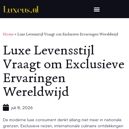
Home
»
Luxe Levensstijl Vraagt om Exclusieve Ervaringen Wereldwijd
Luxe Levensstijl
Vraagt om Exclusieve
Ervaringen
Wereldwijd
juli 8, 2026
De moderne luxe consument denkt allang niet meer in nationale
grenzen. Exclusieve reizen, internationale culinaire ontdekkingen