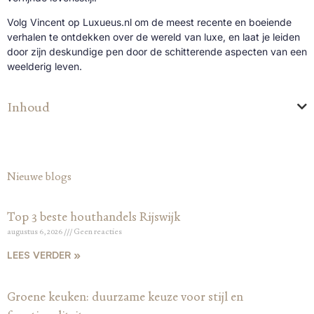
Volg Vincent op Luxueus.nl om de meest recente en boeiende
verhalen te ontdekken over de wereld van luxe, en laat je leiden
door zijn deskundige pen door de schitterende aspecten van een
weelderig leven.
Inhoud
Nieuwe blogs
Top 3 beste houthandels Rijswijk
augustus 6, 2026
Geen reacties
LEES VERDER »
Groene keuken: duurzame keuze voor stijl en