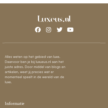
Alles weten op het gebied van luxe.
Daarvoor ben je bij luxueus.nl aan het
juiste adres. Door middel van blogs en
artikelen, weet jij precies wat er
momenteel speelt in de wereld van de
luxe.
Informatie