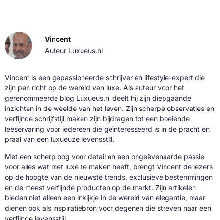
Vincent
Auteur Luxueus.nl
Vincent is een gepassioneerde schrijver en lifestyle-expert die
zijn pen richt op de wereld van luxe. Als auteur voor het
gerenommeerde blog Luxueus.nl deelt hij zijn diepgaande
inzichten in de weelde van het leven. Zijn scherpe observaties en
verfijnde schrijfstijl maken zijn bijdragen tot een boeiende
leeservaring voor iedereen die geïnteresseerd is in de pracht en
praal van een luxueuze levensstijl.
Met een scherp oog voor detail en een ongeëvenaarde passie
voor alles wat met luxe te maken heeft, brengt Vincent de lezers
op de hoogte van de nieuwste trends, exclusieve bestemmingen
en de meest verfijnde producten op de markt. Zijn artikelen
bieden niet alleen een inkijkje in de wereld van elegantie, maar
dienen ook als inspiratiebron voor degenen die streven naar een
verfijnde levensstijl.