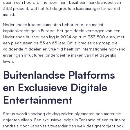
daarin een hoofdrol: het continent bezit een marktaandeel van
33,8 procent, wat het tot de grootste luxereisregio ter wereld
maakt.
Nederlandse luxeconsumenten behoren tot de meest
kapitaalkrachtige in Europa. Het gemiddeld vermogen van een
Nederlands huishouden lag in 2024 op ruim 333.500 euro, met
een piek tussen de 55 en 65 jaar. Dit is precies de groep die
voldoende middelen en vrije tijd heeft om internationale high-end
ervaringen structureel onderdeel te maken van het dagelijks
leven.
Buitenlandse Platforms
en Exclusieve Digitale
Entertainment
Status wordt vandaag de dag zelden afgemeten aan materiële
objecten alleen. Een exclusieve lodge in Tanzania of een culinaire
rondreis door Japan telt zwaarder dan welk designerobject ook