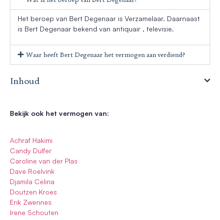
Het beroep van Bert Degenaar is Verzamelaar. Daarnaast
is Bert Degenaar bekend van antiquair , televisie.
Waar heeft Bert Degenaar het vermogen aan verdiend?
Inhoud
Bekijk ook het vermogen van:
Achraf Hakimi
Candy Dulfer
Caroline van der Plas
Dave Roelvink
Djamila Celina
Doutzen Kroes
Erik Zwennes
Irene Schouten