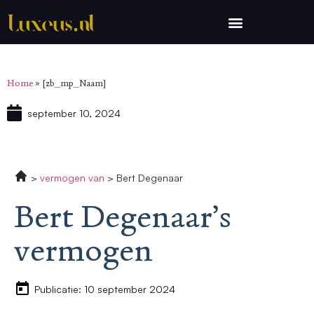
Home
»
[zb_mp_Naam]
september 10, 2024
vermogen van
Bert Degenaar
Bert Degenaar’s
vermogen
Publicatie: 10 september 2024