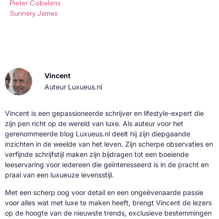
Pieter Cobelens
Sunnery James
Vincent
Auteur Luxueus.nl
Vincent is een gepassioneerde schrijver en lifestyle-expert die
zijn pen richt op de wereld van luxe. Als auteur voor het
gerenommeerde blog Luxueus.nl deelt hij zijn diepgaande
inzichten in de weelde van het leven. Zijn scherpe observaties en
verfijnde schrijfstijl maken zijn bijdragen tot een boeiende
leeservaring voor iedereen die geïnteresseerd is in de pracht en
praal van een luxueuze levensstijl.
Met een scherp oog voor detail en een ongeëvenaarde passie
voor alles wat met luxe te maken heeft, brengt Vincent de lezers
op de hoogte van de nieuwste trends, exclusieve bestemmingen