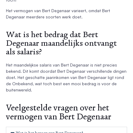
Het vermogen van Bert Degenaar varieert, omdat Bert
Degenaar meerdere soorten werk doet.
Wat is het bedrag dat Bert
Degenaar maandelijks ontvangt
als salaris?
Het maandelijkse salaris van Bert Degenaar is niet precies
bekend. Dit komt doordat Bert Degenaar verschillende dingen
doet. Het geschatte jaarinkomen van Bert Degenaar ligt rond
de Onbekend, wat toch best een mooi bedrag is voor de
buitenwereld.
Veelgestelde vragen over het
vermogen van Bert Degenaar
Wat is het beroep van Bert Degenaar?