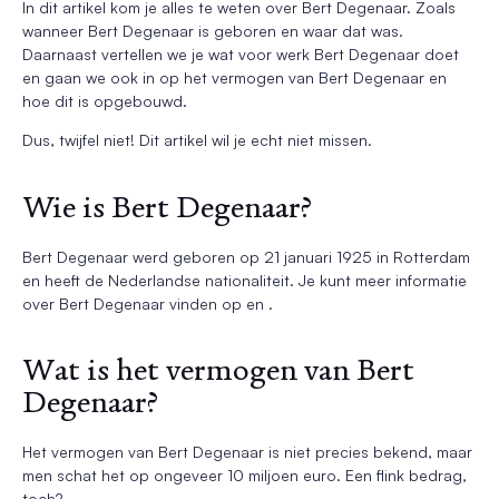
In dit artikel kom je alles te weten over Bert Degenaar. Zoals
wanneer Bert Degenaar is geboren en waar dat was.
Daarnaast vertellen we je wat voor werk Bert Degenaar doet
en gaan we ook in op het vermogen van Bert Degenaar en
hoe dit is opgebouwd.
Dus, twijfel niet! Dit artikel wil je echt niet missen.
Wie is Bert Degenaar?
Bert Degenaar werd geboren op 21 januari 1925 in Rotterdam
en heeft de Nederlandse nationaliteit. Je kunt meer informatie
over Bert Degenaar vinden op en .
Wat is het vermogen van Bert
Degenaar?
Het vermogen van Bert Degenaar is niet precies bekend, maar
men schat het op ongeveer 10 miljoen euro. Een flink bedrag,
toch?