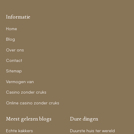
Informatie
Home
Blog
Over ons
Contact
Sitemap
Vermogen van
Casino zonder cruks
Online casino zonder cruks
Meest gelezen blogs
Dure dingen
Echte kakkers
Duurste huis ter wereld