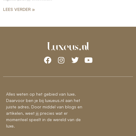
LEES VERDER »
Alles weten op het gebied van luxe.
Daarvoor ben je bij luxueus.nl aan het
juiste adres. Door middel van blogs en
artikelen, weet jij precies wat er
momenteel speelt in de wereld van de
luxe.