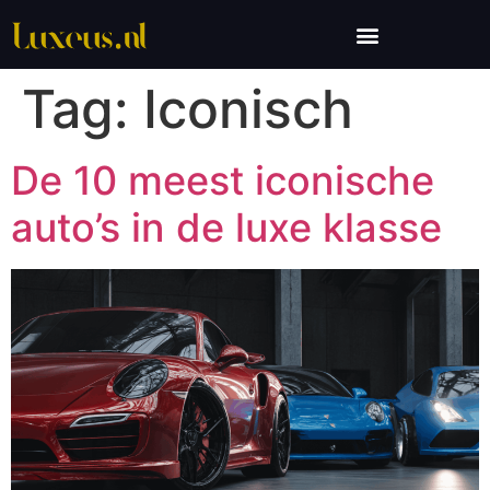
Tag:
Iconisch
De 10 meest iconische
auto’s in de luxe klasse