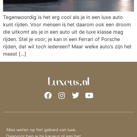
Tegenwoordig is het erg cool als je in een luxe auto
kunt rijden. Voor mensen is het daarom ook een droom
die uitkomt als je in een auto uit de luxe klasse mag
rijden. Stel je voor; je kan in een Ferrari of Porsche
rijden, dat wil toch iedereen? Maar welke auto’s zijn het
meest […]
Alles weten op het gebied van luxe.
Daarvoor ben je bij luxueus.nl aan het