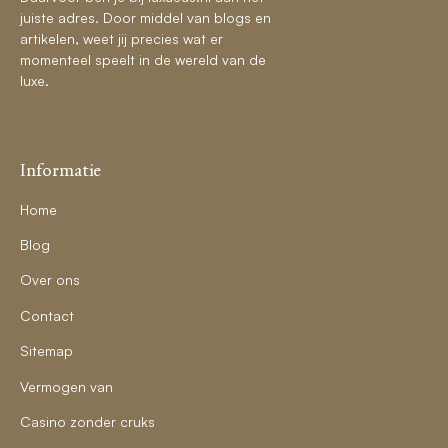
juiste adres. Door middel van blogs en
artikelen, weet jij precies wat er
momenteel speelt in de wereld van de
luxe.
Informatie
Home
Blog
Over ons
Contact
Sitemap
Vermogen van
Casino zonder cruks