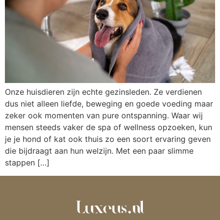
Onze huisdieren zijn echte gezinsleden. Ze verdienen
dus niet alleen liefde, beweging en goede voeding maar
zeker ook momenten van pure ontspanning. Waar wij
mensen steeds vaker de spa of wellness opzoeken, kun
je je hond of kat ook thuis zo een soort ervaring geven
die bijdraagt aan hun welzijn. Met een paar slimme
stappen […]