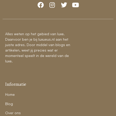
Alles weten op het gebied van luxe.
Daarvoor ben je bij luxueus.nl aan het
juiste adres. Door middel van blogs en
artikelen, weet jij precies wat er
momenteel speelt in de wereld van de
luxe.
Informatie
Home
Blog
Over ons