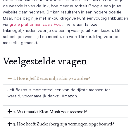
de waarde is van de link, hoe meer autoriteit Google aan jouw
website gaat hechten. Dit kan resulteren in een hogere positie.
Maar, hoe begin je met linkbuilding? Je kunt eenvoudig linkbuilden
via
grote platformen zoals Popi
. Hier staan talloze
linkmogelijkheden voor je op een rij waar je uit kunt kiezen. Dit
scheelt jou weer tijd en moeite, en wordt linkbuilding voor jou
makkelijk gemaakt.
Veelgestelde vragen
1. Hoe is Jeff Bezos miljardair geworden?
Jeff Bezos is momenteel een van de rijkste mensen ter
wereld, voornamelijk dankzij Amazon.
2. Wat maakt Elon Musk zo succesvol?
3. Hoe heeft Zuckerberg zijn vermogen opgebouwd?