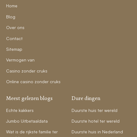
Home
Blog
Over ons
Contact
Sitemap
Vermogen van
Casino zonder cruks
Online casino zonder cruks
Meest gelezen blogs
Dure dingen
Echte kakkers
Duurste huis ter wereld
Jumbo Uitbetaaldata
Duurste hotel ter wereld
Wat is de rijkste familie ter
Duurste huis in Nederland