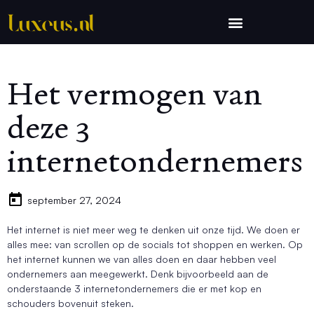
Het vermogen van
deze 3
internetondernemers
september 27, 2024
Het internet is niet meer weg te denken uit onze tijd. We doen er
alles mee: van scrollen op de socials tot shoppen en werken. Op
het internet kunnen we van alles doen en daar hebben veel
ondernemers aan meegewerkt. Denk bijvoorbeeld aan de
onderstaande 3 internetondernemers die er met kop en
schouders bovenuit steken.