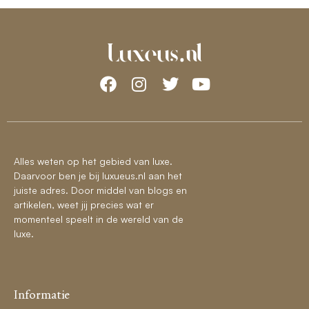
Alles weten op het gebied van luxe.
Daarvoor ben je bij luxueus.nl aan het
juiste adres. Door middel van blogs en
artikelen, weet jij precies wat er
momenteel speelt in de wereld van de
luxe.
Informatie