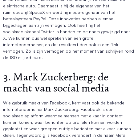
elektrische auto. Daarnaast is hij de eigenaar van het
ruimtebedrijf SpaceX en werd hij mede-eigenaar van het
betaalsysteem PayPal. Deze innovaties hebben allemaal
bijgedragen aan zijn vermogen. Ook heeft hij het
socialmediakanaal Twitter in handen en de naam gewijzigd naar
X. We kunnen dus wel spreken van een grote
internetondernemer, en dat resulteert dan ook in een flink
vermogen. Zo is zijn vermogen op het moment van schrijven rond
de 180 miljard euro.
3. Mark Zuckerberg: de
macht van social media
Wie gebruik maakt van Facebook, kent vast ook de bekende
internetondernemer Mark Zuckerberg. Facebook is een
socialmediaplatform waarmee mensen met elkaar in contact
kunnen komen, waar berichten op profielen kunnen worden
geplaatst en waar groepen nuttige berichten met elkaar kunnen
delen. Tegenwoordig is Facebook verandert in de naam Meta.