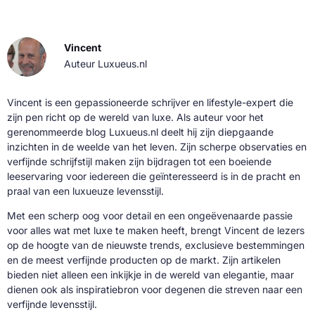
Vincent
Auteur Luxueus.nl
Vincent is een gepassioneerde schrijver en lifestyle-expert die
zijn pen richt op de wereld van luxe. Als auteur voor het
gerenommeerde blog Luxueus.nl deelt hij zijn diepgaande
inzichten in de weelde van het leven. Zijn scherpe observaties en
verfijnde schrijfstijl maken zijn bijdragen tot een boeiende
leeservaring voor iedereen die geïnteresseerd is in de pracht en
praal van een luxueuze levensstijl.
Met een scherp oog voor detail en een ongeëvenaarde passie
voor alles wat met luxe te maken heeft, brengt Vincent de lezers
op de hoogte van de nieuwste trends, exclusieve bestemmingen
en de meest verfijnde producten op de markt. Zijn artikelen
bieden niet alleen een inkijkje in de wereld van elegantie, maar
dienen ook als inspiratiebron voor degenen die streven naar een
verfijnde levensstijl.