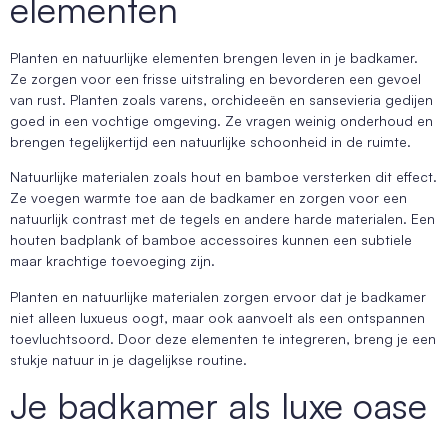
elementen
Planten en natuurlijke elementen brengen leven in je badkamer.
Ze zorgen voor een frisse uitstraling en bevorderen een gevoel
van rust. Planten zoals varens, orchideeën en sansevieria gedijen
goed in een vochtige omgeving. Ze vragen weinig onderhoud en
brengen tegelijkertijd een natuurlijke schoonheid in de ruimte.
Natuurlijke materialen zoals hout en bamboe versterken dit effect.
Ze voegen warmte toe aan de badkamer en zorgen voor een
natuurlijk contrast met de tegels en andere harde materialen. Een
houten badplank of bamboe accessoires kunnen een subtiele
maar krachtige toevoeging zijn.
Planten en natuurlijke materialen zorgen ervoor dat je badkamer
niet alleen luxueus oogt, maar ook aanvoelt als een ontspannen
toevluchtsoord. Door deze elementen te integreren, breng je een
stukje natuur in je dagelijkse routine.
Je badkamer als luxe oase