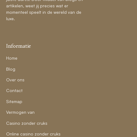
artikelen, weet jij precies wat er
momenteel speelt in de wereld van de
luxe.
Informatie
Home
Blog
Over ons
Contact
Sitemap
Vermogen van
Casino zonder cruks
Online casino zonder cruks