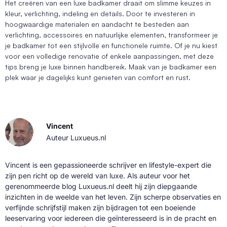
Het creëren van een luxe badkamer draait om slimme keuzes in
kleur, verlichting, indeling en details. Door te investeren in
hoogwaardige materialen en aandacht te besteden aan
verlichting, accessoires en natuurlijke elementen, transformeer je
je badkamer tot een stijlvolle en functionele ruimte. Of je nu kiest
voor een volledige renovatie of enkele aanpassingen, met deze
tips breng je luxe binnen handbereik. Maak van je badkamer een
plek waar je dagelijks kunt genieten van comfort en rust.
Vincent
Auteur Luxueus.nl
Vincent is een gepassioneerde schrijver en lifestyle-expert die
zijn pen richt op de wereld van luxe. Als auteur voor het
gerenommeerde blog Luxueus.nl deelt hij zijn diepgaande
inzichten in de weelde van het leven. Zijn scherpe observaties en
verfijnde schrijfstijl maken zijn bijdragen tot een boeiende
leeservaring voor iedereen die geïnteresseerd is in de pracht en