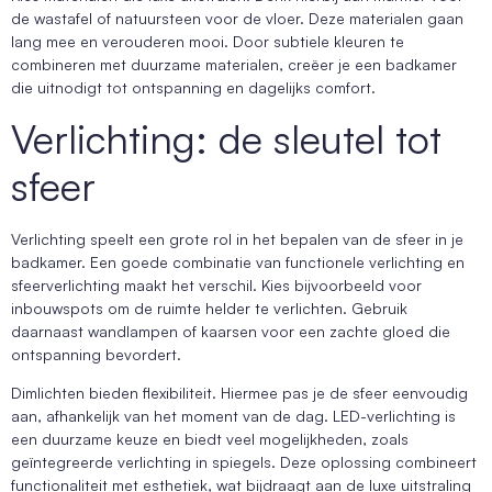
de wastafel of natuursteen voor de vloer. Deze materialen gaan
lang mee en verouderen mooi. Door subtiele kleuren te
combineren met duurzame materialen, creëer je een badkamer
die uitnodigt tot ontspanning en dagelijks comfort.
Verlichting: de sleutel tot
sfeer
Verlichting speelt een grote rol in het bepalen van de sfeer in je
badkamer. Een goede combinatie van functionele verlichting en
sfeerverlichting maakt het verschil. Kies bijvoorbeeld voor
inbouwspots om de ruimte helder te verlichten. Gebruik
daarnaast wandlampen of kaarsen voor een zachte gloed die
ontspanning bevordert.
Dimlichten bieden flexibiliteit. Hiermee pas je de sfeer eenvoudig
aan, afhankelijk van het moment van de dag. LED-verlichting is
een duurzame keuze en biedt veel mogelijkheden, zoals
geïntegreerde verlichting in spiegels. Deze oplossing combineert
functionaliteit met esthetiek, wat bijdraagt aan de luxe uitstraling