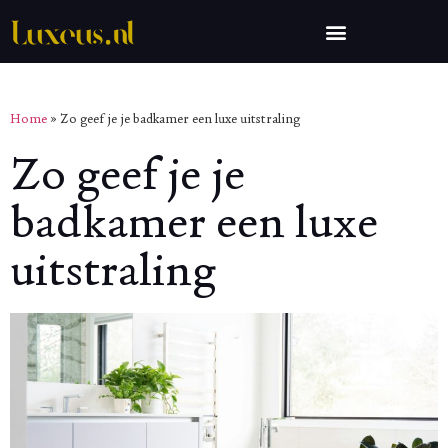
Home
»
Zo geef je je badkamer een luxe uitstraling
Zo geef je je
badkamer een luxe
uitstraling