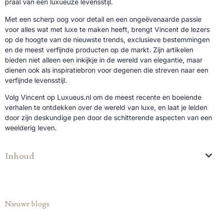
praal van een luxueuze levensstijl.
Met een scherp oog voor detail en een ongeëvenaarde passie
voor alles wat met luxe te maken heeft, brengt Vincent de lezers
op de hoogte van de nieuwste trends, exclusieve bestemmingen
en de meest verfijnde producten op de markt. Zijn artikelen
bieden niet alleen een inkijkje in de wereld van elegantie, maar
dienen ook als inspiratiebron voor degenen die streven naar een
verfijnde levensstijl.
Volg Vincent op Luxueus.nl om de meest recente en boeiende
verhalen te ontdekken over de wereld van luxe, en laat je leiden
door zijn deskundige pen door de schitterende aspecten van een
weelderig leven.
Inhoud
Nieuwe blogs