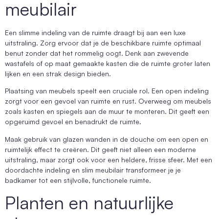
meubilair
Een slimme indeling van de ruimte draagt bij aan een luxe
uitstraling. Zorg ervoor dat je de beschikbare ruimte optimaal
benut zonder dat het rommelig oogt. Denk aan zwevende
wastafels of op maat gemaakte kasten die de ruimte groter laten
lijken en een strak design bieden.
Plaatsing van meubels speelt een cruciale rol. Een open indeling
zorgt voor een gevoel van ruimte en rust. Overweeg om meubels
zoals kasten en spiegels aan de muur te monteren. Dit geeft een
opgeruimd gevoel en benadrukt de ruimte.
Maak gebruik van glazen wanden in de douche om een open en
ruimtelijk effect te creëren. Dit geeft niet alleen een moderne
uitstraling, maar zorgt ook voor een heldere, frisse sfeer. Met een
doordachte indeling en slim meubilair transformeer je je
badkamer tot een stijlvolle, functionele ruimte.
Planten en natuurlijke