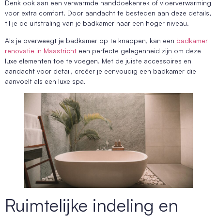
Denk ook aan een verwarmde handdoekenrek of vloerverwarming
voor extra comfort. Door aandacht te besteden aan deze details,
til je de uitstraling van je badkamer naar een hoger niveau.
Als je overweegt je badkamer op te knappen, kan een
badkamer
renovatie in Maastricht
een perfecte gelegenheid zijn om deze
luxe elementen toe te voegen. Met de juiste accessoires en
aandacht voor detail, creëer je eenvoudig een badkamer die
aanvoelt als een luxe spa.
Ruimtelijke indeling en