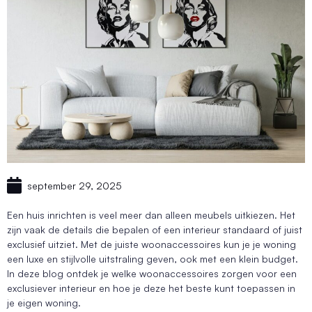
september 29, 2025
Een huis inrichten is veel meer dan alleen meubels uitkiezen. Het
zijn vaak de details die bepalen of een interieur standaard of juist
exclusief uitziet. Met de juiste woonaccessoires kun je je woning
een luxe en stijlvolle uitstraling geven, ook met een klein budget.
In deze blog ontdek je welke woonaccessoires zorgen voor een
exclusiever interieur en hoe je deze het beste kunt toepassen in
je eigen woning.