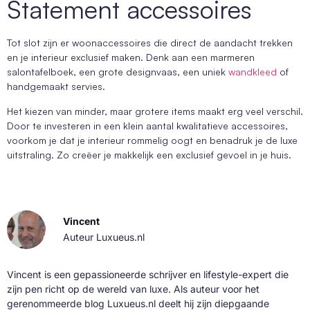
Statement accessoires
Tot slot zijn er woonaccessoires die direct de aandacht trekken
en je interieur exclusief maken. Denk aan een marmeren
salontafelboek, een grote designvaas, een uniek
wandkleed
of
handgemaakt servies.
Het kiezen van minder, maar grotere items maakt erg veel verschil.
Door te investeren in een klein aantal kwalitatieve accessoires,
voorkom je dat je interieur rommelig oogt en benadruk je de luxe
uitstraling. Zo creëer je makkelijk een exclusief gevoel in je huis.
Vincent
Auteur Luxueus.nl
Vincent is een gepassioneerde schrijver en lifestyle-expert die
zijn pen richt op de wereld van luxe. Als auteur voor het
gerenommeerde blog Luxueus.nl deelt hij zijn diepgaande