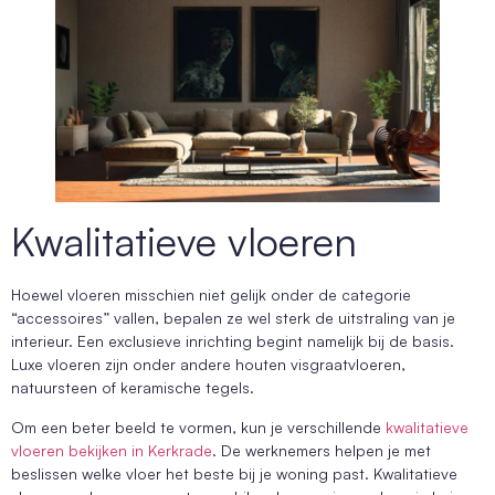
Kwalitatieve vloeren
Hoewel vloeren misschien niet gelijk onder de categorie
“accessoires” vallen, bepalen ze wel sterk de uitstraling van je
interieur. Een exclusieve inrichting begint namelijk bij de basis.
Luxe vloeren zijn onder andere houten visgraatvloeren,
natuursteen of keramische tegels.
Om een beter beeld te vormen, kun je verschillende
kwalitatieve
vloeren bekijken in Kerkrade
. De werknemers helpen je met
beslissen welke vloer het beste bij je woning past. Kwalitatieve