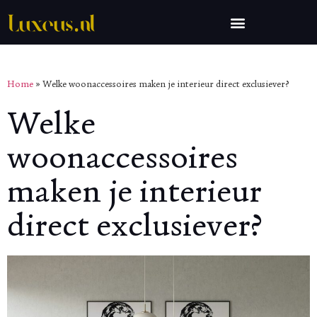
Home
»
Welke woonaccessoires maken je interieur direct exclusiever?
Welke
woonaccessoires
maken je interieur
direct exclusiever?