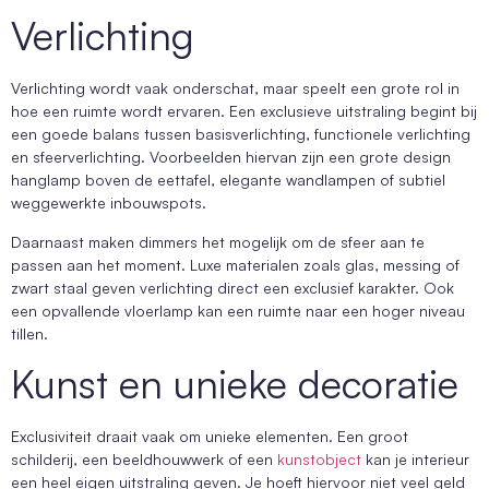
Verlichting
Verlichting wordt vaak onderschat, maar speelt een grote rol in
hoe een ruimte wordt ervaren. Een exclusieve uitstraling begint bij
een goede balans tussen basisverlichting, functionele verlichting
en sfeerverlichting. Voorbeelden hiervan zijn een grote design
hanglamp boven de eettafel, elegante wandlampen of subtiel
weggewerkte inbouwspots.
Daarnaast maken dimmers het mogelijk om de sfeer aan te
passen aan het moment. Luxe materialen zoals glas, messing of
zwart staal geven verlichting direct een exclusief karakter. Ook
een opvallende vloerlamp kan een ruimte naar een hoger niveau
tillen.
Kunst en unieke decoratie
Exclusiviteit draait vaak om unieke elementen. Een groot
schilderij, een beeldhouwwerk of een
kunstobject
kan je interieur
een heel eigen uitstraling geven. Je hoeft hiervoor niet veel geld