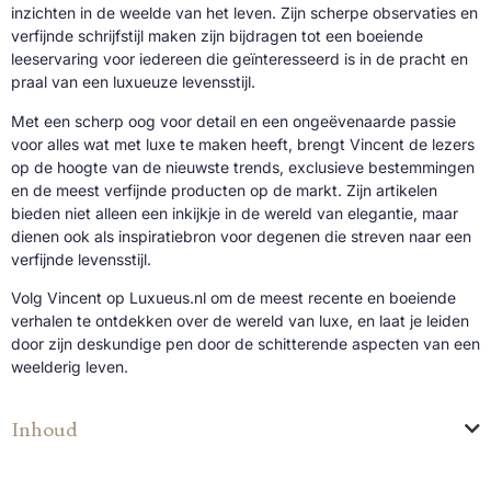
inzichten in de weelde van het leven. Zijn scherpe observaties en
verfijnde schrijfstijl maken zijn bijdragen tot een boeiende
leeservaring voor iedereen die geïnteresseerd is in de pracht en
praal van een luxueuze levensstijl.
Met een scherp oog voor detail en een ongeëvenaarde passie
voor alles wat met luxe te maken heeft, brengt Vincent de lezers
op de hoogte van de nieuwste trends, exclusieve bestemmingen
en de meest verfijnde producten op de markt. Zijn artikelen
bieden niet alleen een inkijkje in de wereld van elegantie, maar
dienen ook als inspiratiebron voor degenen die streven naar een
verfijnde levensstijl.
Volg Vincent op Luxueus.nl om de meest recente en boeiende
verhalen te ontdekken over de wereld van luxe, en laat je leiden
door zijn deskundige pen door de schitterende aspecten van een
weelderig leven.
Inhoud