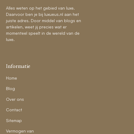
Alles weten op het gebied van luxe.
Daarvoor ben je bij luxueus.nl aan het
juiste adres. Door middel van blogs en
artikelen, weet jij precies wat er
momenteel speelt in de wereld van de
luxe.
Informatie
Home
Blog
Over ons
Contact
Sitemap
Vermogen van