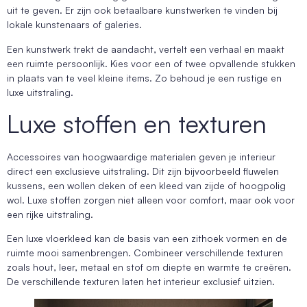
uit te geven. Er zijn ook betaalbare kunstwerken te vinden bij
lokale kunstenaars of galeries.
Een kunstwerk trekt de aandacht, vertelt een verhaal en maakt
een ruimte persoonlijk. Kies voor een of twee opvallende stukken
in plaats van te veel kleine items. Zo behoud je een rustige en
luxe uitstraling.
Luxe stoffen en texturen
Accessoires van hoogwaardige materialen geven je interieur
direct een exclusieve uitstraling. Dit zijn bijvoorbeeld fluwelen
kussens, een wollen deken of een kleed van zijde of hoogpolig
wol. Luxe stoffen zorgen niet alleen voor comfort, maar ook voor
een rijke uitstraling.
Een luxe vloerkleed kan de basis van een zithoek vormen en de
ruimte mooi samenbrengen. Combineer verschillende texturen
zoals hout, leer, metaal en stof om diepte en warmte te creëren.
De verschillende texturen laten het interieur exclusief uitzien.