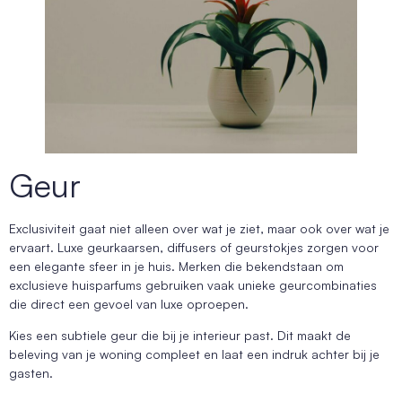
Geur
Exclusiviteit gaat niet alleen over wat je ziet, maar ook over wat je
ervaart. Luxe geurkaarsen, diffusers of geurstokjes zorgen voor
een elegante sfeer in je huis. Merken die bekendstaan om
exclusieve huisparfums gebruiken vaak unieke geurcombinaties
die direct een gevoel van luxe oproepen.
Kies een subtiele geur die bij je interieur past. Dit maakt de
beleving van je woning compleet en laat een indruk achter bij je
gasten.