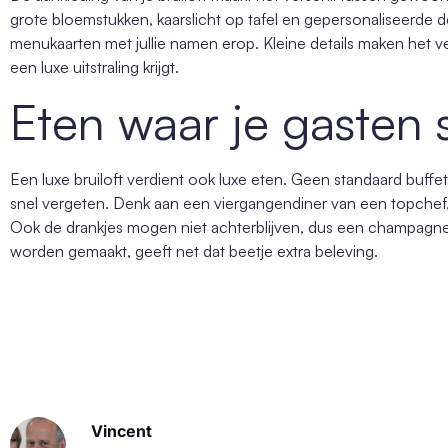
grote bloemstukken, kaarslicht op tafel en gepersonaliseerde
menukaarten met jullie namen erop. Kleine details maken het ve
een luxe uitstraling krijgt.
Eten waar je gasten 
Een luxe bruiloft verdient ook luxe eten. Geen standaard buffet
snel vergeten. Denk aan een viergangendiner van een topchef, 
Ook de drankjes mogen niet achterblijven, dus een champagneb
worden gemaakt, geeft net dat beetje extra beleving.
Vincent