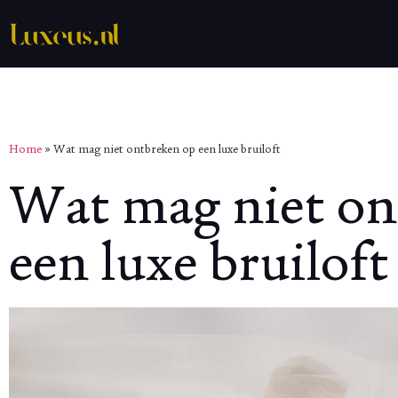
Home
»
Wat mag niet ontbreken op een luxe bruiloft
Wat mag niet on
een luxe bruiloft