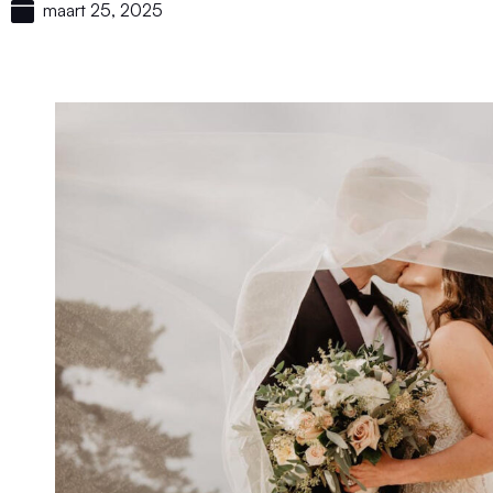
maart 25, 2025