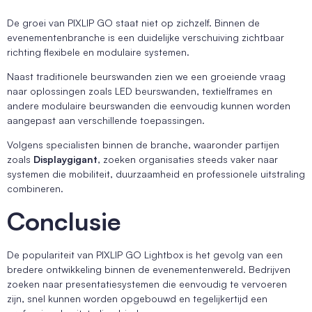
De groei van PIXLIP GO staat niet op zichzelf. Binnen de
evenementenbranche is een duidelijke verschuiving zichtbaar
richting flexibele en modulaire systemen.
Naast traditionele beurswanden zien we een groeiende vraag
naar oplossingen zoals LED beurswanden, textielframes en
andere modulaire beurswanden die eenvoudig kunnen worden
aangepast aan verschillende toepassingen.
Volgens specialisten binnen de branche, waaronder partijen
zoals
Displaygigant
, zoeken organisaties steeds vaker naar
systemen die mobiliteit, duurzaamheid en professionele uitstraling
combineren.
Conclusie
De populariteit van PIXLIP GO Lightbox is het gevolg van een
bredere ontwikkeling binnen de evenementenwereld. Bedrijven
zoeken naar presentatiesystemen die eenvoudig te vervoeren
zijn, snel kunnen worden opgebouwd en tegelijkertijd een