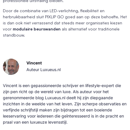
professionele uitstraling bieden.
Door de combinatie van LED-verlichting, flexibiliteit en
herbruikbaarheid sluit PIXLIP GO goed aan op deze behoefte. Het
is dan ook niet verrassend dat steeds meer organisaties kiezen
voor
modulaire beurswanden
als alternatief voor traditionele
standbouw.
Vincent
Auteur Luxueus.nl
Vincent is een gepassioneerde schrijver en lifestyle-expert die
zijn pen richt op de wereld van luxe. Als auteur voor het
gerenommeerde blog Luxueus.nl deelt hij zijn diepgaande
inzichten in de weelde van het leven. Zijn scherpe observaties en
verfijnde schrijfstijl maken zijn bijdragen tot een boeiende
leeservaring voor iedereen die geïnteresseerd is in de pracht en
praal van een luxueuze levensstijl.