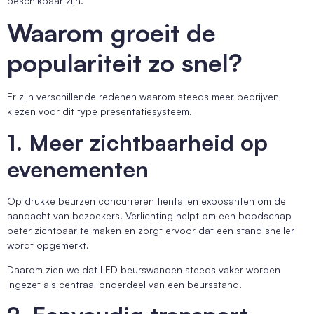
beschikbaar zijn.
Waarom groeit de
populariteit zo snel?
Er zijn verschillende redenen waarom steeds meer bedrijven
kiezen voor dit type presentatiesysteem.
1. Meer zichtbaarheid op
evenementen
Op drukke beurzen concurreren tientallen exposanten om de
aandacht van bezoekers. Verlichting helpt om een boodschap
beter zichtbaar te maken en zorgt ervoor dat een stand sneller
wordt opgemerkt.
Daarom zien we dat LED beurswanden steeds vaker worden
ingezet als centraal onderdeel van een beursstand.