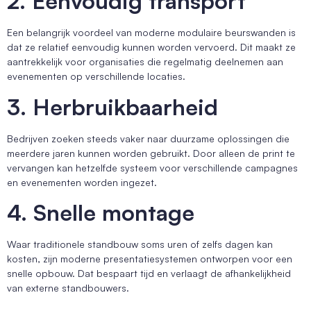
2. Eenvoudig transport
Een belangrijk voordeel van moderne modulaire beurswanden is
dat ze relatief eenvoudig kunnen worden vervoerd. Dit maakt ze
aantrekkelijk voor organisaties die regelmatig deelnemen aan
evenementen op verschillende locaties.
3. Herbruikbaarheid
Bedrijven zoeken steeds vaker naar duurzame oplossingen die
meerdere jaren kunnen worden gebruikt. Door alleen de print te
vervangen kan hetzelfde systeem voor verschillende campagnes
en evenementen worden ingezet.
4. Snelle montage
Waar traditionele standbouw soms uren of zelfs dagen kan
kosten, zijn moderne presentatiesystemen ontworpen voor een
snelle opbouw. Dat bespaart tijd en verlaagt de afhankelijkheid
van externe standbouwers.