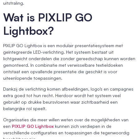
uitstraling.
Wat is PIXLIP GO
Lightbox?
PIXLIP GO Lightbox is een modulair presentatiesysteem met
geïntegreerde LED-verlichting. Het systeem bestaat uit
lichtgewicht onderdelen die zonder gereedschap kunnen worden
gemonteerd. In combinatie met verwisselbare textieldoeken
ontstaat een opvallende presentatie die geschikt is voor
uiteenlopende toepassingen.
Dankzij de verlichting komen afbeeldingen, logo’s en campagnes
extra goed tot hun recht. Hierdoor wordt het systeem veel
gebruikt op drukke beursvloeren waar zichtbaarheid een
belangrijke rol speelt.
Organisaties die meer willen weten over de mogelijkheden van
een
PIXLIP GO Lightbox
kunnen zich verdiepen in de
verschillende configuraties en toepassingen die tegenwoordig