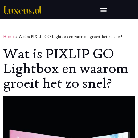
Home
»
Wat is PIXLIP GO Lightbox en waarom groeit het zo snel?
Wat is PIXLIP GO
Lightbox en waarom
groeit het zo snel?