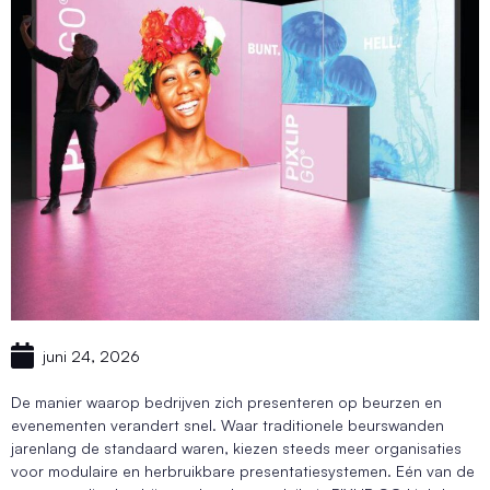
juni 24, 2026
De manier waarop bedrijven zich presenteren op beurzen en
evenementen verandert snel. Waar traditionele beurswanden
jarenlang de standaard waren, kiezen steeds meer organisaties
voor modulaire en herbruikbare presentatiesystemen. Eén van de