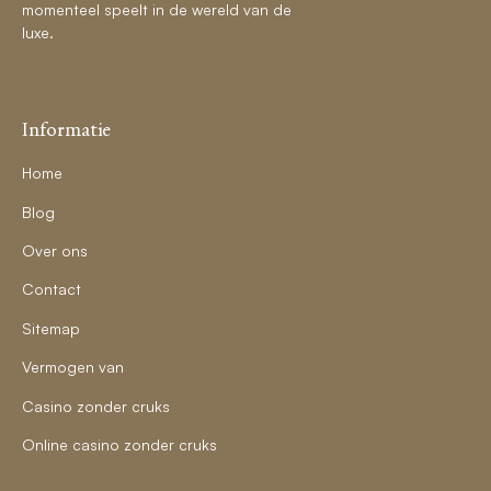
momenteel speelt in de wereld van de
luxe.
Informatie
Home
Blog
Over ons
Contact
Sitemap
Vermogen van
Casino zonder cruks
Online casino zonder cruks