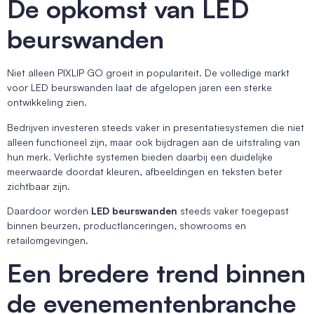
De opkomst van LED
beurswanden
Niet alleen PIXLIP GO groeit in populariteit. De volledige markt
voor LED beurswanden laat de afgelopen jaren een sterke
ontwikkeling zien.
Bedrijven investeren steeds vaker in presentatiesystemen die niet
alleen functioneel zijn, maar ook bijdragen aan de uitstraling van
hun merk. Verlichte systemen bieden daarbij een duidelijke
meerwaarde doordat kleuren, afbeeldingen en teksten beter
zichtbaar zijn.
Daardoor worden
LED beurswanden
steeds vaker toegepast
binnen beurzen, productlanceringen, showrooms en
retailomgevingen.
Een bredere trend binnen
de evenementenbranche