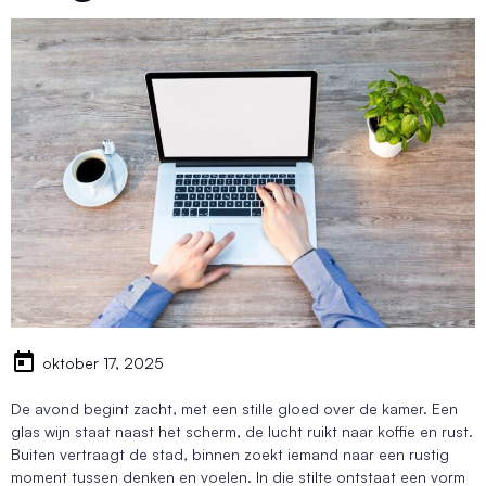
oktober 17, 2025
De avond begint zacht, met een stille gloed over de kamer. Een
glas wijn staat naast het scherm, de lucht ruikt naar koffie en rust.
Buiten vertraagt de stad, binnen zoekt iemand naar een rustig
moment tussen denken en voelen. In die stilte ontstaat een vorm