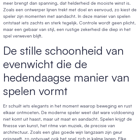
meer brengt dan spanning, dat helderheid de mooiste winst is.
Zoals een ontwerper lijnen trekt met doel en eenvoud, zo kiest de
speler zijn momenten met aandacht. In deze manier van spelen
ontstaat iets zachts en sterk tegelijk. Controle wordt geen plicht,
maar een gebaar van stijl, een rustige zekerheid die diep in het
spel verweven blijft.
De stille schoonheid van
evenwicht die de
hedendaagse manier van
spelen vormt
Er schuilt iets elegants in het moment waarop beweging en rust
elkaar ontmoeten. De moderne speler weet dat ware voldoening
niet komt uit haast, maar uit maat en aandacht. Spelen krijgt de
finesse van kunst, het ritme van muziek, de precisie van
architectuur. Zoals een glas goede wijn langzaam zijn geur
prijsgeeft, zo ontvouwt ook het spel zich in kalme lagen. Elke