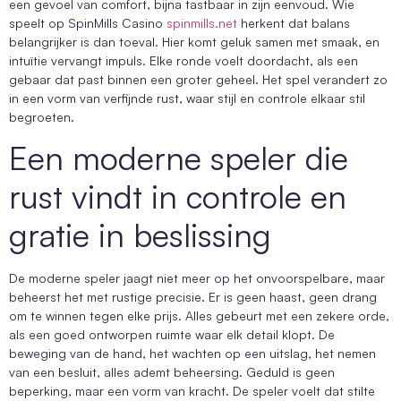
een gevoel van comfort, bijna tastbaar in zijn eenvoud. Wie
speelt op SpinMills Casino
spinmills.net
herkent dat balans
belangrijker is dan toeval. Hier komt geluk samen met smaak, en
intuïtie vervangt impuls. Elke ronde voelt doordacht, als een
gebaar dat past binnen een groter geheel. Het spel verandert zo
in een vorm van verfijnde rust, waar stijl en controle elkaar stil
begroeten.
Een moderne speler die
rust vindt in controle en
gratie in beslissing
De moderne speler jaagt niet meer op het onvoorspelbare, maar
beheerst het met rustige precisie. Er is geen haast, geen drang
om te winnen tegen elke prijs. Alles gebeurt met een zekere orde,
als een goed ontworpen ruimte waar elk detail klopt. De
beweging van de hand, het wachten op een uitslag, het nemen
van een besluit, alles ademt beheersing. Geduld is geen
beperking, maar een vorm van kracht. De speler voelt dat stilte