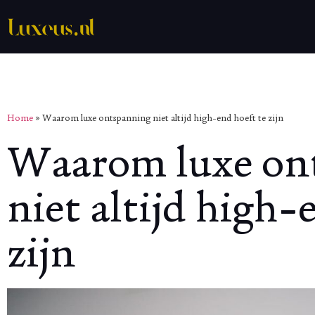
Home
»
Waarom luxe ontspanning niet altijd high-end hoeft te zijn
Waarom luxe on
niet altijd high-
zijn