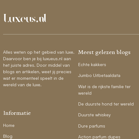
Meest gelezen blogs
Alles weten op het gebied van luxe.
Daarvoor ben je bij luxueus.nl aan
Echte kakkers
het juiste adres. Door middel van
blogs en artikelen, weet jij precies
Jumbo Uitbetaaldata
wat er momenteel speelt in de
wereld van de luxe.
Wat is de rijkste familie ter
wereld
De duurste hond ter wereld
Informatie
Duurste whiskey
Home
Dure parfums
Blog
Action parfum dupes