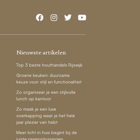
Nieuwste artikelen
Top 3 beste houthandels Rijswijk
Groene keuken: duurzame
keuze voor stijl en functionaliteit
Zo organiseer je een stijlvolle
lunch op kantoor
Zo maak je een luxe
overkapping waar je het hele
jaar plezier van hebt
Meer licht in huis begint bij de
juiste raamoplossingen