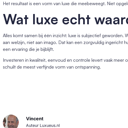
Het resultaat is een vorm van luxe die meebeweegt. Niet opge
Wat luxe echt waar
Alles komt samen bij één inzicht: luxe is subjectief geworden. W
aan welzijn, niet aan imago. Dat kan een zorgvuldig ingericht huis
een ervaring die je bijblijft.
Investeren in kwaliteit, eenvoud en controle levert vaak meer o
schuilt de meest verfijnde vorm van ontspanning.
Vincent
Auteur Luxueus.nl